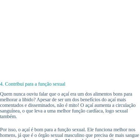
4. Contribui para a função sexual
Quem nunca ouviu falar que o açaí era um dos alimentos bons para
melhorar a libido? Apesar de ser um dos benefícios do açaí mais
comentados e disseminados, não é mito! O açaí aumenta a circulação
sanguínea, o que leva a uma melhor função cardíaca, logo sexual
também.
Por isso, o açaí é bom para a função sexual. Ele funciona melhor nos
homens, já que é o órgão sexual masculino que precisa de mais sangue