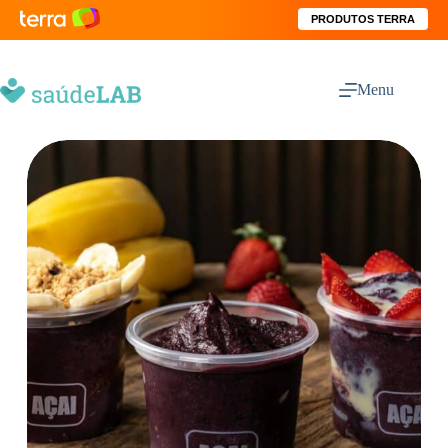
PRODUTOS TERRA
Menu