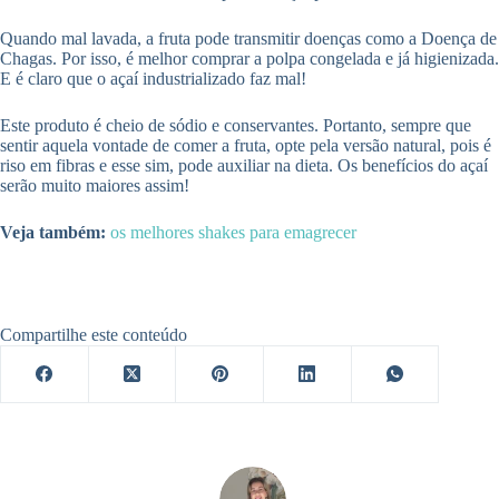
Quando mal lavada, a fruta pode transmitir doenças como a Doença de
Chagas. Por isso, é melhor comprar a polpa congelada e já higienizada.
E é claro que o açaí industrializado faz mal!
Este produto é cheio de sódio e conservantes. Portanto, sempre que
sentir aquela vontade de comer a fruta, opte pela versão natural, pois é
riso em fibras e esse sim, pode auxiliar na dieta. Os benefícios do açaí
serão muito maiores assim!
Veja também:
os melhores shakes para emagrecer
Compartilhe este conteúdo