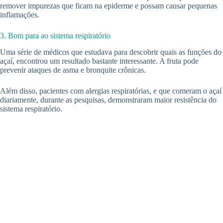
remover impurezas que ficam na epiderme e possam causar pequenas
inflamações.
3. Bom para ao sistema respiratório
Uma série de médicos que estudava para descobrir quais as funções do
açaí, encontrou um resultado bastante interessante. A fruta pode
prevenir ataques de asma e bronquite crônicas.
Além disso, pacientes com alergias respiratórias, e que comeram o açaí
diariamente, durante as pesquisas, demonstraram maior resistência do
sistema respiratório.