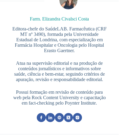
Farm. Elizandra Civalsci Costa
Editora-chefe do SaúdeLAB. Farmacêutica (CRF
MT nº 3490), formada pela Universidade
Estadual de Londrina, com especialização em
Farmácia Hospitalar e Oncologia pelo Hospital
Erasto Gaertner.
Atua na supervisão editorial e na produção de
conteúdos jornalísticos e informativos sobre
saúde, ciência e bem-estar, seguindo critérios de
apuração, revisão e responsabilidade editorial.
Possui formação em revisão de conteúdo para
web pela Rock Content University e capacitação
em fact-checking pelo Poynter Institute.