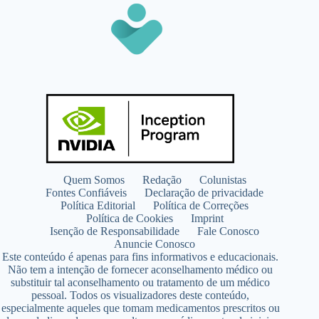
Quem Somos
Redação
Colunistas
Fontes Confiáveis
Declaração de privacidade
Política Editorial
Política de Correções
Política de Cookies
Imprint
Isenção de Responsabilidade
Fale Conosco
Anuncie Conosco
Este conteúdo é apenas para fins informativos e educacionais.
Não tem a intenção de fornecer aconselhamento médico ou
substituir tal aconselhamento ou tratamento de um médico
pessoal. Todos os visualizadores deste conteúdo,
especialmente aqueles que tomam medicamentos prescritos ou