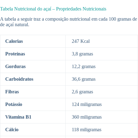
Tabela Nutricional do açaí – Propriedades Nutricionais
A tabela a seguir traz a composição nutricional em cada 100 gramas de
de açaí natural.
Calorias
247 Kcal
Proteínas
3,8 gramas
Gorduras
12,2 gramas
Carboidratos
36,6 gramas
Fibras
2,6 gramas
Potássio
124 miligramas
Vitamina B1
360 miligramas
Cálcio
118 miligramas