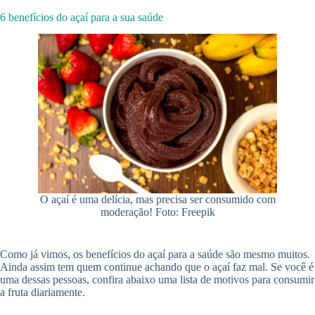
6 benefícios do açaí para a sua saúde
O açaí é uma delícia, mas precisa ser consumido com
moderação! Foto: Freepik
Como já vimos, os benefícios do açaí para a saúde são mesmo muitos.
Ainda assim tem quem continue achando que o açaí faz mal. Se você é
uma dessas pessoas, confira abaixo uma lista de motivos para consumir
a fruta diariamente.