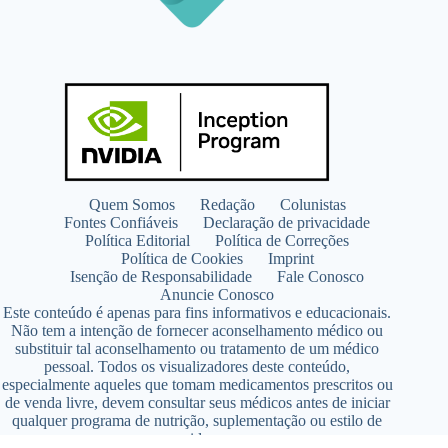
Quem Somos
Redação
Colunistas
Fontes Confiáveis
Declaração de privacidade
Política Editorial
Política de Correções
Política de Cookies
Imprint
Isenção de Responsabilidade
Fale Conosco
Anuncie Conosco
Este conteúdo é apenas para fins informativos e educacionais.
Não tem a intenção de fornecer aconselhamento médico ou
substituir tal aconselhamento ou tratamento de um médico
pessoal. Todos os visualizadores deste conteúdo,
especialmente aqueles que tomam medicamentos prescritos ou
de venda livre, devem consultar seus médicos antes de iniciar
qualquer programa de nutrição, suplementação ou estilo de
vida.