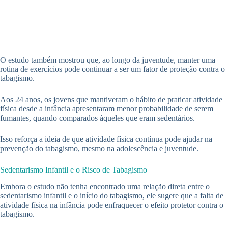
O estudo também mostrou que, ao longo da juventude, manter uma
rotina de exercícios pode continuar a ser um fator de proteção contra o
tabagismo.
Aos 24 anos, os jovens que mantiveram o hábito de praticar atividade
física desde a infância apresentaram menor probabilidade de serem
fumantes, quando comparados àqueles que eram sedentários.
Isso reforça a ideia de que atividade física contínua pode ajudar na
prevenção do tabagismo, mesmo na adolescência e juventude.
Sedentarismo Infantil e o Risco de Tabagismo
Embora o estudo não tenha encontrado uma relação direta entre o
sedentarismo infantil e o início do tabagismo, ele sugere que a falta de
atividade física na infância pode enfraquecer o efeito protetor contra o
tabagismo.