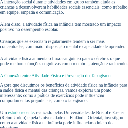
A interação social durante atividades em grupo também ajuda as
crianças a desenvolverem habilidades sociais essenciais, como trabalho
em equipe, empatia e comunicação.
Além disso, a atividade física na infância tem mostrado um impacto
positivo no desempenho escolar.
Crianças que se exercitam regularmente tendem a ser mais
concentradas, com maior disposição mental e capacidade de aprender.
A atividade física aumenta o fluxo sanguíneo para o cérebro, o que
pode melhorar funções cognitivas como memória, atenção e raciocínio.
A Conexão entre Atividade Física e Prevenção do Tabagismo
Agora que discutimos os benefícios da atividade física na infância para
a saúde física e mental das crianças, vamos explorar um ponto
interessante: como a prática de exercícios pode influenciar
comportamentos prejudiciais, como o tabagismo.
Um
estudo recente
, realizado pelas Universidades de Bristol e Exeter
(Reino Unido) e pela Universidade da Finlândia Oriental, investigou
como a atividade física na infância pode influenciar o início do
tabagismo.