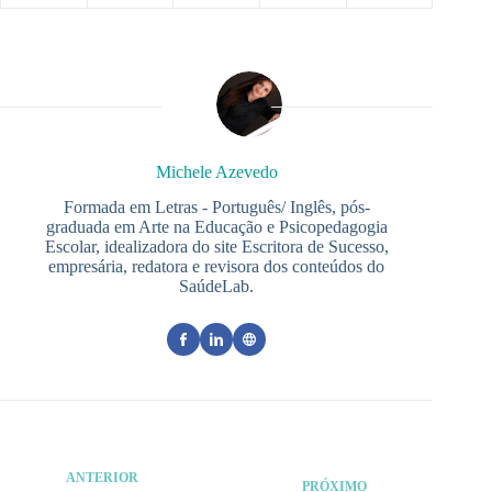
Michele Azevedo
Formada em Letras - Português/ Inglês, pós-
graduada em Arte na Educação e Psicopedagogia
Escolar, idealizadora do site Escritora de Sucesso,
empresária, redatora e revisora dos conteúdos do
SaúdeLab.
ANTERIOR
PRÓXIMO