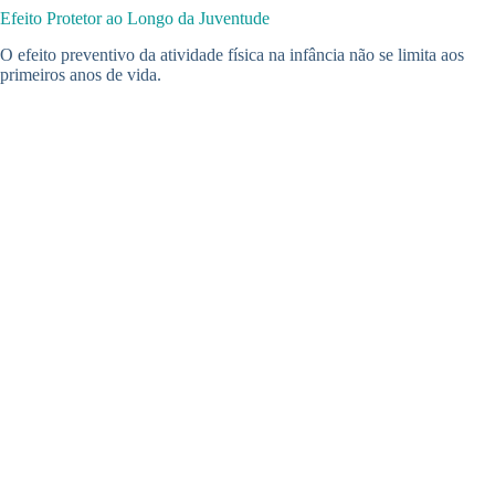
Efeito Protetor ao Longo da Juventude
O efeito preventivo da atividade física na infância não se limita aos
primeiros anos de vida.