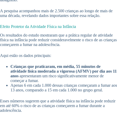
A pesquisa acompanhou mais de 2.500 crianças ao longo de mais de
uma década, revelando dados importantes sobre essa relação.
Efeito Protetor da Atividade Física na Infância
Os resultados do estudo mostraram que a prática regular de atividade
física na infância pode reduzir consideravelmente o risco de as crianças
começarem a fumar na adolescência.
Aqui estão os dados principais:
Crianças que praticaram, em média, 55 minutos de
atividade física moderada a vigorosa (AFMV) por dia aos 11
anos
apresentaram um risco significativamente menor de
começar a fumar.
Apenas 6 em cada 1.000 dessas crianças começaram a fumar aos
13 anos, comparado a 15 em cada 1.000 no grupo geral.
Esses números sugerem que a atividade física na infância pode reduzir
em até 60% o risco de as crianças começarem a fumar durante a
adolescência.