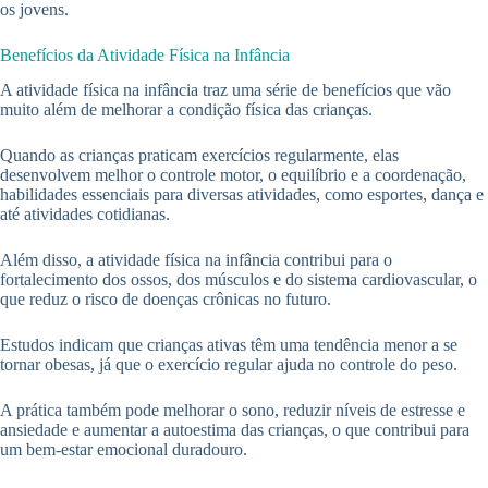
os jovens.
Benefícios da Atividade Física na Infância
A atividade física na infância traz uma série de benefícios que vão
muito além de melhorar a condição física das crianças.
Quando as crianças praticam exercícios regularmente, elas
desenvolvem melhor o controle motor, o equilíbrio e a coordenação,
habilidades essenciais para diversas atividades, como esportes, dança e
até atividades cotidianas.
Além disso, a atividade física na infância contribui para o
fortalecimento dos ossos, dos músculos e do sistema cardiovascular, o
que reduz o risco de doenças crônicas no futuro.
Estudos indicam que crianças ativas têm uma tendência menor a se
tornar obesas, já que o exercício regular ajuda no controle do peso.
A prática também pode melhorar o sono, reduzir níveis de estresse e
ansiedade e aumentar a autoestima das crianças, o que contribui para
um bem-estar emocional duradouro.