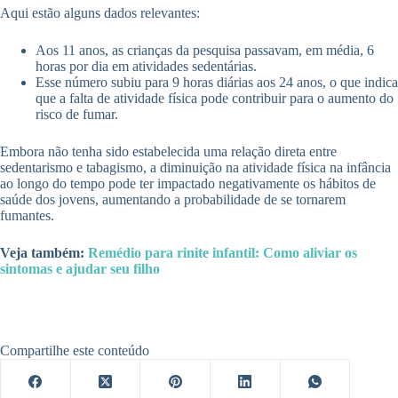
Aqui estão alguns dados relevantes:
Aos 11 anos, as crianças da pesquisa passavam, em média, 6
horas por dia em atividades sedentárias.
Esse número subiu para 9 horas diárias aos 24 anos, o que indica
que a falta de atividade física pode contribuir para o aumento do
risco de fumar.
Embora não tenha sido estabelecida uma relação direta entre
sedentarismo e tabagismo, a diminuição na atividade física na infância
ao longo do tempo pode ter impactado negativamente os hábitos de
saúde dos jovens, aumentando a probabilidade de se tornarem
fumantes.
Veja também:
Remédio para rinite infantil: Como aliviar os
sintomas e ajudar seu filho
Compartilhe este conteúdo