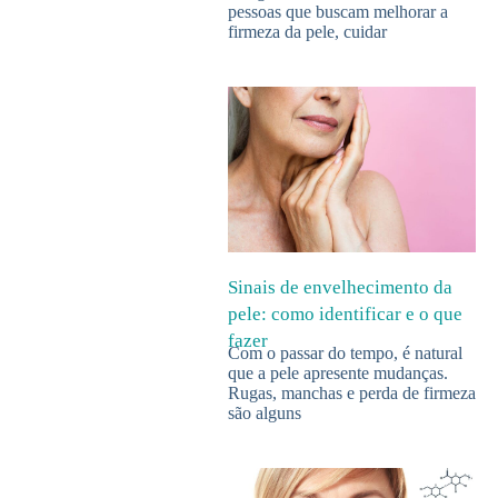
pessoas que buscam melhorar a
firmeza da pele, cuidar
Sinais de envelhecimento da
pele: como identificar e o que
fazer
Com o passar do tempo, é natural
que a pele apresente mudanças.
Rugas, manchas e perda de firmeza
são alguns