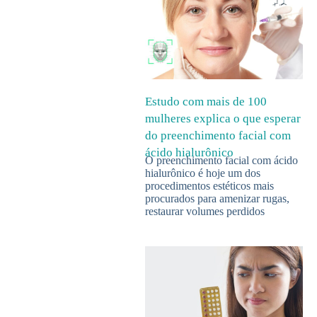
Estudo com mais de 100
mulheres explica o que esperar
do preenchimento facial com
ácido hialurônico
O preenchimento facial com ácido
hialurônico é hoje um dos
procedimentos estéticos mais
procurados para amenizar rugas,
restaurar volumes perdidos