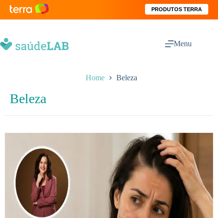
PRODUTOS TERRA
Menu
Home
Beleza
Beleza