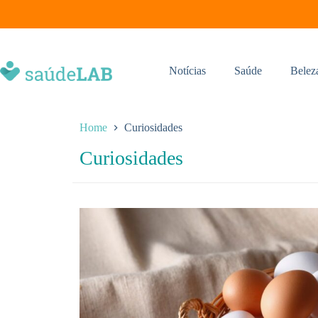
Notícias
Saúde
Belez
Home
Curiosidades
Curiosidades