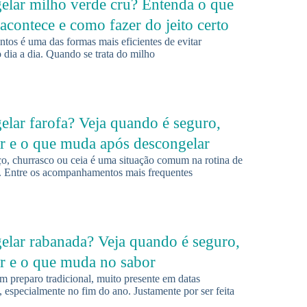
elar milho verde cru? Entenda o que
acontece e como fazer do jeito certo
tos é uma das formas mais eficientes de evitar
 dia a dia. Quando se trata do milho
elar farofa? Veja quando é seguro,
r e o que muda após descongelar
o, churrasco ou ceia é uma situação comum na rotina de
s. Entre os acompanhamentos mais frequentes
elar rabanada? Veja quando é seguro,
r e o que muda no sabor
m preparo tradicional, muito presente em datas
 especialmente no fim do ano. Justamente por ser feita