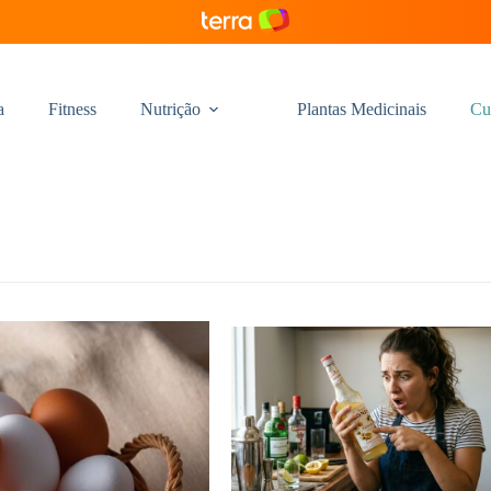
a
Fitness
Nutrição
Plantas Medicinais
Cu