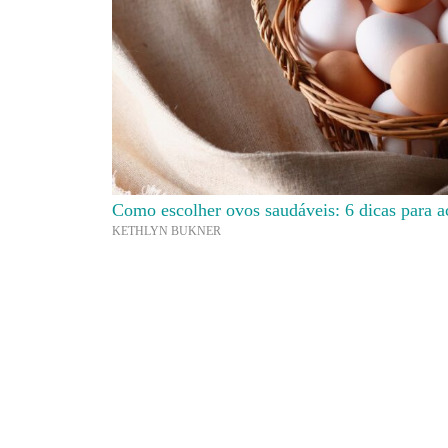
Como escolher ovos saudáveis: 6 dicas para a
KETHLYN BUKNER