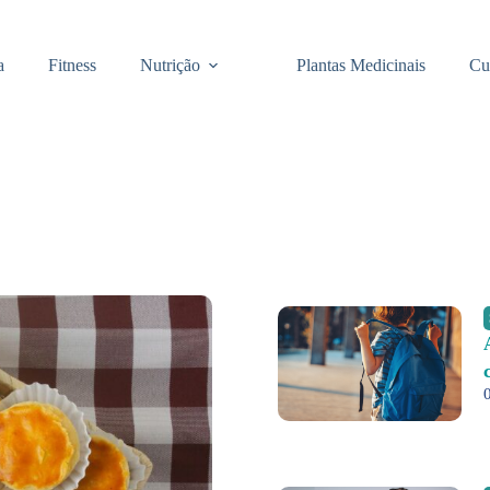
a
Fitness
Nutrição
Plantas Medicinais
Cu