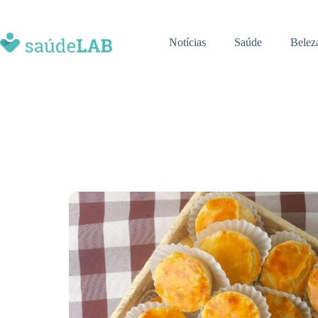
Notícias
Saúde
Belez