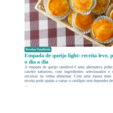
Receitas Saudáveis
Empada de queijo light: receita leve, p
o dia a dia
A empada de queijo saudável é uma alternativa prát
caseiro saboroso, com ingredientes selecionados e
encaixar na rotina alimentar. Com uma massa mais 
receita pode ajudar a variar o cardápio sem depender de
…