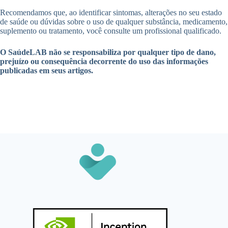
Recomendamos que, ao identificar sintomas, alterações no seu estado
de saúde ou dúvidas sobre o uso de qualquer substância, medicamento,
suplemento ou tratamento, você consulte um profissional qualificado.
O SaúdeLAB não se responsabiliza por qualquer tipo de dano,
prejuízo ou consequência decorrente do uso das informações
publicadas em seus artigos.