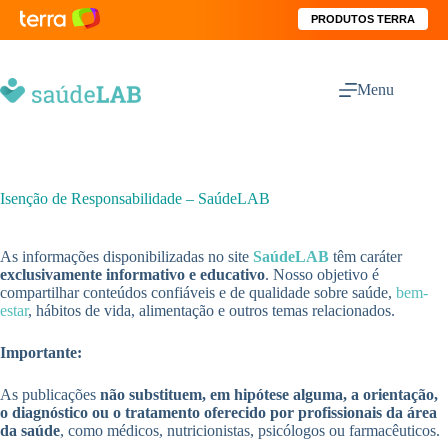
PRODUTOS TERRA
Menu
Isenção de Responsabilidade – SaúdeLAB
As informações disponibilizadas no site
SaúdeLAB
têm caráter
exclusivamente informativo e educativo
. Nosso objetivo é
compartilhar conteúdos confiáveis e de qualidade sobre saúde,
bem-
estar
, hábitos de vida, alimentação e outros temas relacionados.
Importante:
As publicações
não substituem, em hipótese alguma, a orientação,
o diagnóstico ou o tratamento oferecido por profissionais da área
da saúde
, como médicos, nutricionistas, psicólogos ou farmacêuticos.