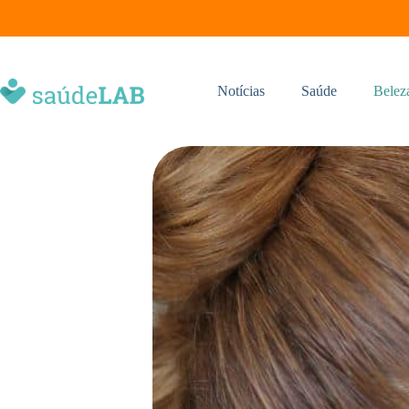
Notícias
Saúde
Belez