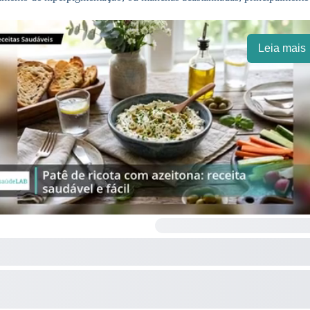
Leia mais