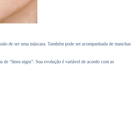
impressão de ser uma máscara. Também pode ser acompanhada de manchas
a de “linea nigra”. Sua evolução é variável de acordo com as