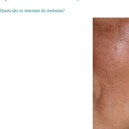
Quais são os sintomas do melasma?