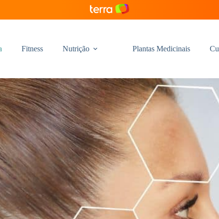
a
Fitness
Nutrição
Plantas Medicinais
Cu