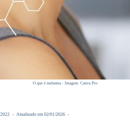
O que é melasma - Imagem: Canva Pro
/2022
Atualizado em
02/01/2026