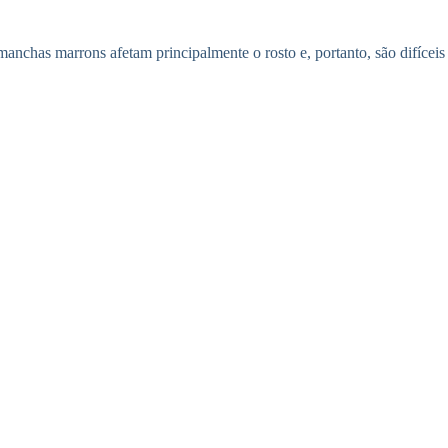
anchas marrons afetam principalmente o rosto e, portanto, são difíceis