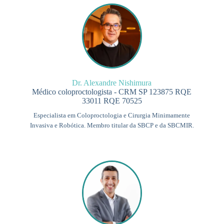
Dr. Alexandre Nishimura
Médico coloproctologista - CRM SP 123875 RQE
33011 RQE 70525
Especialista em Coloproctologia e Cirurgia Minimamente
Invasiva e Robótica. Membro titular da SBCP e da SBCMIR.