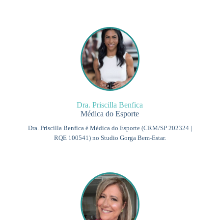
Dra. Priscilla Benfica
Médica do Esporte
Dra. Priscilla Benfica é Médica do Esporte (CRM/SP 202324 |
RQE 100541) no Studio Gorga Bem-Estar.