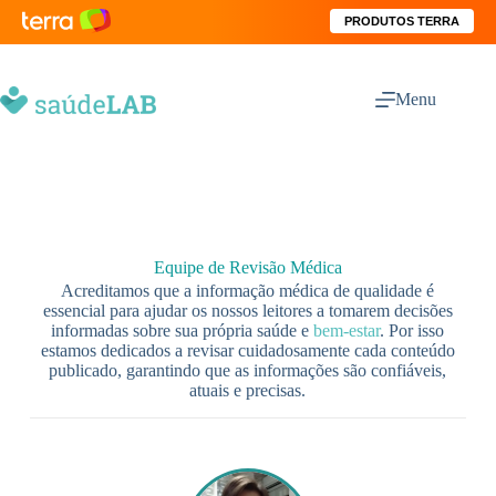
PRODUTOS TERRA
Menu
Equipe de Revisão Médica
Acreditamos que a informação médica de qualidade é
essencial para ajudar os nossos leitores a tomarem decisões
informadas sobre sua própria saúde e
bem-estar
. Por isso
estamos dedicados a revisar cuidadosamente cada conteúdo
publicado, garantindo que as informações são confiáveis,
atuais e precisas.