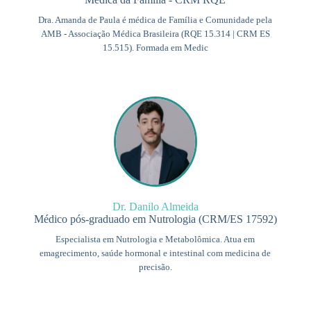
Dra. Amanda de Paula é médica de Família e Comunidade pela
AMB - Associação Médica Brasileira (RQE 15.314 | CRM ES
15.515). Formada em Medic
Dr. Danilo Almeida
Médico pós-graduado em Nutrologia (CRM/ES 17592)
Especialista em Nutrologia e Metabolômica. Atua em
emagrecimento, saúde hormonal e intestinal com medicina de
precisão.