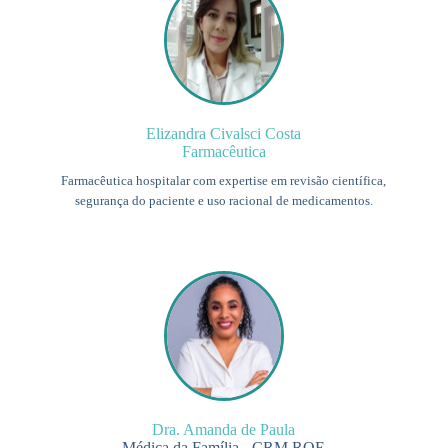
Elizandra Civalsci Costa
Farmacêutica
Farmacêutica hospitalar com expertise em revisão científica,
segurança do paciente e uso racional de medicamentos.
Dra. Amanda de Paula
Médica da Família - CRM RQE