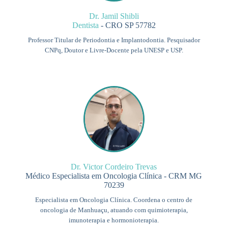
Dr. Jamil Shibli
Dentista
- CRO SP 57782
Professor Titular de Periodontia e Implantodontia. Pesquisador
CNPq, Doutor e Livre-Docente pela UNESP e USP.
Dr. Victor Cordeiro Trevas
Médico Especialista em Oncologia Clínica - CRM MG
70239
Especialista em Oncologia Clínica. Coordena o centro de
oncologia de Manhuaçu, atuando com quimioterapia,
imunoterapia e hormonioterapia.