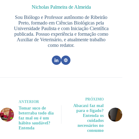
Nicholas Palmeira de Almeida
Sou Biólogo e Professor autônomo de Ribeirão
Preto, formado em Ciências Biológicas pela
Universidade Paulista e com Iniciação Científica
publicada. Possuo experiência e formação como
Auxiliar de Veterinário, e atualmente trabalho
como redator.
PRÓXIMO
ANTERIOR
Abacaxi faz mal
Tomar suco de
para o fígado?
beterraba todo dia
Entenda os
faz mal ou é um
cuidados
hábito saudável?
necessários no
Entenda
consumo