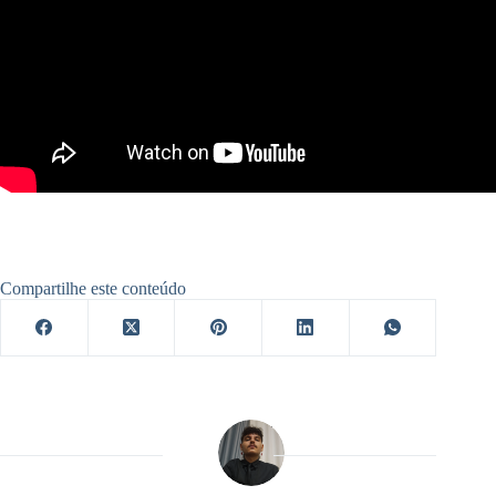
Compartilhe este conteúdo