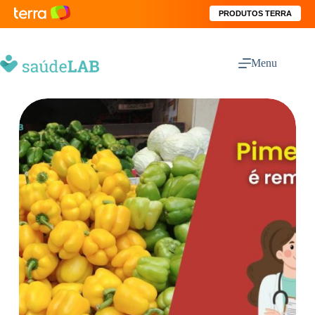
PRODUTOS TERRA
Menu