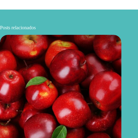
Posts relacionados