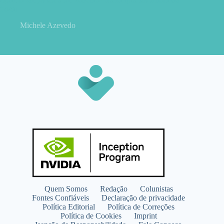
trocar
Michele Azevedo
Quem Somos
Redação
Colunistas
Fontes Confiáveis
Declaração de privacidade
Política Editorial
Política de Correções
Política de Cookies
Imprint