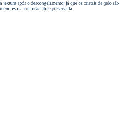
a textura após o descongelamento, já que os cristais de gelo são
menores e a cremosidade é preservada.