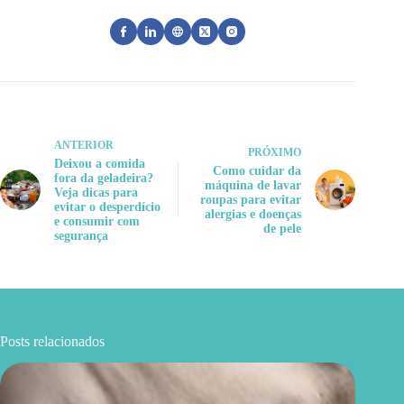
ANTERIOR
PRÓXIMO
Deixou a comida
Como cuidar da
fora da geladeira?
máquina de lavar
Veja dicas para
roupas para evitar
evitar o desperdício
alergias e doenças
e consumir com
de pele
segurança
Posts relacionados