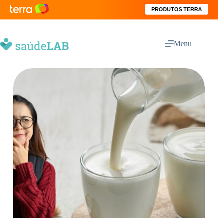
PRODUTOS TERRA
Menu