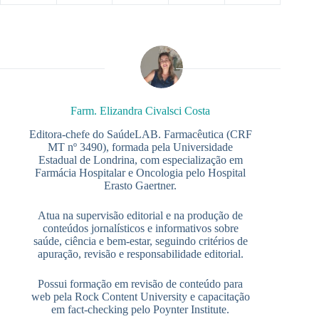
Farm. Elizandra Civalsci Costa
Editora-chefe do SaúdeLAB. Farmacêutica (CRF
MT nº 3490), formada pela Universidade
Estadual de Londrina, com especialização em
Farmácia Hospitalar e Oncologia pelo Hospital
Erasto Gaertner.
Atua na supervisão editorial e na produção de
conteúdos jornalísticos e informativos sobre
saúde, ciência e bem-estar, seguindo critérios de
apuração, revisão e responsabilidade editorial.
Possui formação em revisão de conteúdo para
web pela Rock Content University e capacitação
em fact-checking pelo Poynter Institute.