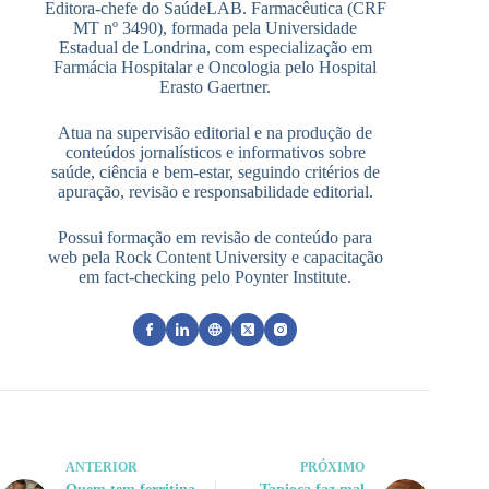
Editora-chefe do SaúdeLAB. Farmacêutica (CRF
MT nº 3490), formada pela Universidade
Estadual de Londrina, com especialização em
Farmácia Hospitalar e Oncologia pelo Hospital
Erasto Gaertner.
Atua na supervisão editorial e na produção de
conteúdos jornalísticos e informativos sobre
saúde, ciência e bem-estar, seguindo critérios de
apuração, revisão e responsabilidade editorial.
Possui formação em revisão de conteúdo para
web pela Rock Content University e capacitação
em fact-checking pelo Poynter Institute.
ANTERIOR
PRÓXIMO