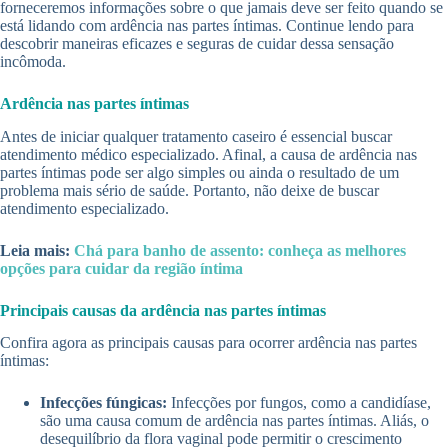
forneceremos informações sobre o que jamais deve ser feito quando se
está lidando com ardência nas partes íntimas. Continue lendo para
descobrir maneiras eficazes e seguras de cuidar dessa sensação
incômoda.
Ardência nas partes íntimas
Antes de iniciar qualquer tratamento caseiro é essencial buscar
atendimento médico especializado. Afinal, a causa de ardência nas
partes íntimas pode ser algo simples ou ainda o resultado de um
problema mais sério de saúde. Portanto, não deixe de buscar
atendimento especializado.
Leia mais:
Chá para banho de assento: conheça as melhores
opções para cuidar da região íntima
Principais causas da ardência nas partes íntimas
Confira agora as principais causas para ocorrer ardência nas partes
íntimas:
Infecções fúngicas:
Infecções por fungos, como a candidíase,
são uma causa comum de ardência nas partes íntimas. Aliás, o
desequilíbrio da flora vaginal pode permitir o crescimento