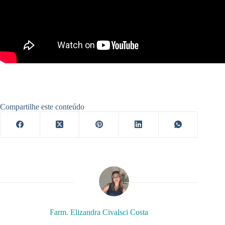
Compartilhe este conteúdo
Farm. Elizandra Civalsci Costa