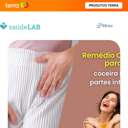
PRODUTOS TERRA
Menu