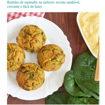
Bolinho de espinafre na airfryer: receita saudável,
crocante e fácil de fazer