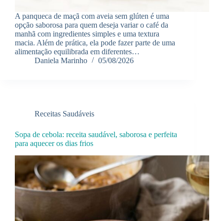
A panqueca de maçã com aveia sem glúten é uma
opção saborosa para quem deseja variar o café da
manhã com ingredientes simples e uma textura
macia. Além de prática, ela pode fazer parte de uma
alimentação equilibrada em diferentes…
Daniela Marinho
05/08/2026
Receitas Saudáveis
Sopa de cebola: receita saudável, saborosa e perfeita
para aquecer os dias frios