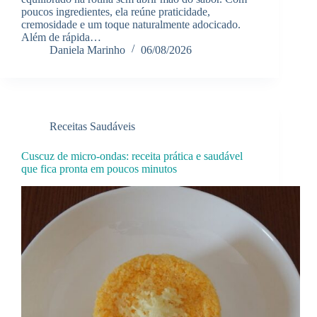
poucos ingredientes, ela reúne praticidade,
cremosidade e um toque naturalmente adocicado.
Além de rápida…
Daniela Marinho
06/08/2026
Receitas Saudáveis
Cuscuz de micro-ondas: receita prática e saudável
que fica pronta em poucos minutos