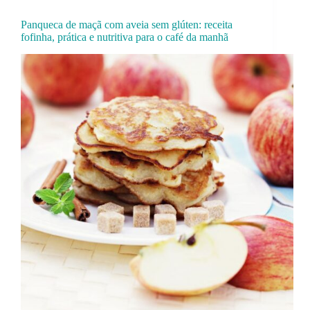
Panqueca de maçã com aveia sem glúten: receita
fofinha, prática e nutritiva para o café da manhã