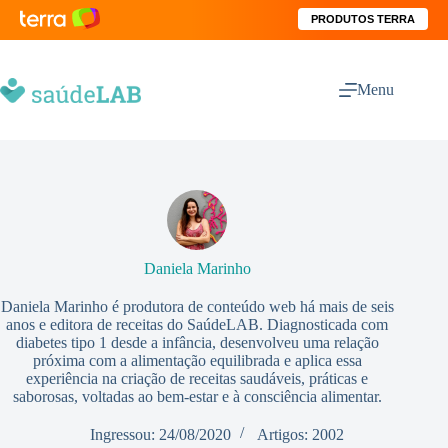
PRODUTOS TERRA
Menu
Daniela Marinho
Daniela Marinho é produtora de conteúdo web há mais de seis
anos e editora de receitas do SaúdeLAB. Diagnosticada com
diabetes tipo 1 desde a infância, desenvolveu uma relação
próxima com a alimentação equilibrada e aplica essa
experiência na criação de receitas saudáveis, práticas e
saborosas, voltadas ao bem-estar e à consciência alimentar.
Ingressou: 24/08/2020
Artigos: 2002