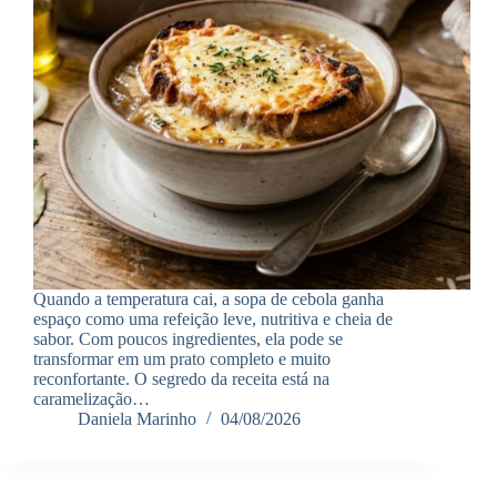
Quando a temperatura cai, a sopa de cebola ganha
espaço como uma refeição leve, nutritiva e cheia de
sabor. Com poucos ingredientes, ela pode se
transformar em um prato completo e muito
reconfortante. O segredo da receita está na
caramelização…
Daniela Marinho
04/08/2026