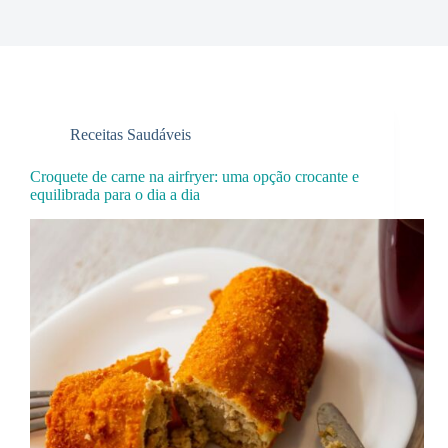
Receitas Saudáveis
Croquete de carne na airfryer: uma opção crocante e
equilibrada para o dia a dia