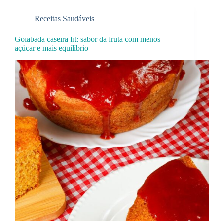
Receitas Saudáveis
Goiabada caseira fit: sabor da fruta com menos
açúcar e mais equilíbrio