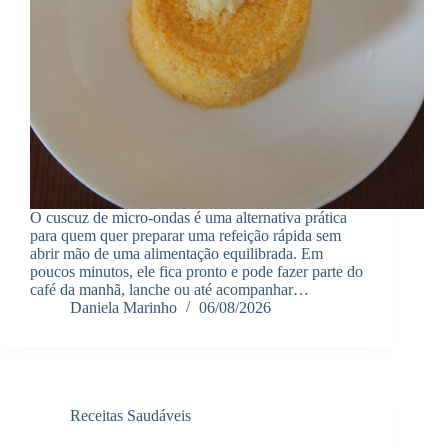
O cuscuz de micro-ondas é uma alternativa prática
para quem quer preparar uma refeição rápida sem
abrir mão de uma alimentação equilibrada. Em
poucos minutos, ele fica pronto e pode fazer parte do
café da manhã, lanche ou até acompanhar…
Daniela Marinho
06/08/2026
Receitas Saudáveis