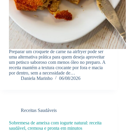
Preparar um croquete de carne na airfryer pode ser
uma alternativa prática para quem deseja aproveitar
um petisco saboroso com menos óleo no preparo. A
receita mantém a textura crocante por fora e macia
por dentro, sem a necessidade de…
Daniela Marinho
06/08/2026
Receitas Saudáveis
Sobremesa de ameixa com iogurte natural: receita
saudável, cremosa e pronta em minutos