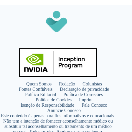
Quem Somos
Redação
Colunistas
Fontes Confiáveis
Declaração de privacidade
Política Editorial
Política de Correções
Política de Cookies
Imprint
Isenção de Responsabilidade
Fale Conosco
Anuncie Conosco
Este conteúdo é apenas para fins informativos e educacionais.
Não tem a intenção de fornecer aconselhamento médico ou
substituir tal aconselhamento ou tratamento de um médico
pessoal. Todos os visualizadores deste conteúdo,