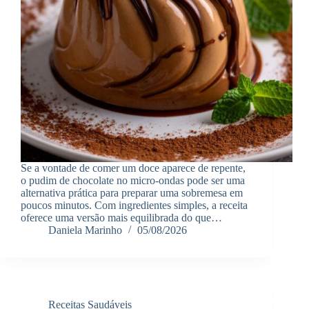
Se a vontade de comer um doce aparece de repente,
o pudim de chocolate no micro-ondas pode ser uma
alternativa prática para preparar uma sobremesa em
poucos minutos. Com ingredientes simples, a receita
oferece uma versão mais equilibrada do que…
Daniela Marinho
05/08/2026
Receitas Saudáveis