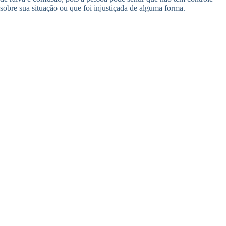
sobre sua situação ou que foi injustiçada de alguma forma.