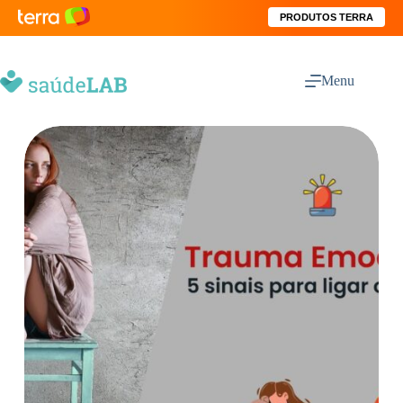
PRODUTOS TERRA
Menu