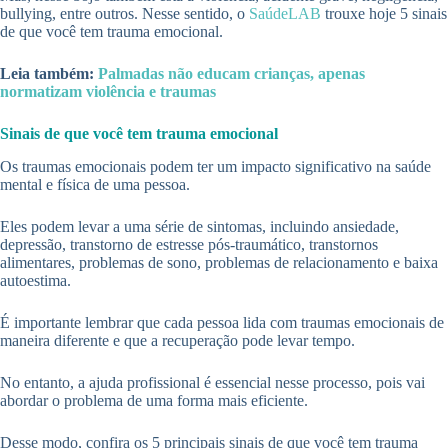
bullying, entre outros. Nesse sentido, o
SaúdeLAB
trouxe hoje 5 sinais
de que você tem trauma emocional.
Leia também:
Palmadas não educam crianças, apenas
normatizam violência e traumas
Sinais de que você tem trauma emocional
Os traumas emocionais podem ter um impacto significativo na saúde
mental e física de uma pessoa.
Eles podem levar a uma série de sintomas, incluindo ansiedade,
depressão, transtorno de estresse pós-traumático, transtornos
alimentares, problemas de sono, problemas de relacionamento e baixa
autoestima.
É importante lembrar que cada pessoa lida com traumas emocionais de
maneira diferente e que a recuperação pode levar tempo.
No entanto, a ajuda profissional é essencial nesse processo, pois vai
abordar o problema de uma forma mais eficiente.
Desse modo, confira os 5 principais sinais de que você tem trauma