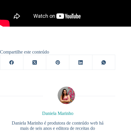
Compartilhe este conteúdo
Daniela Marinho
Daniela Marinho é produtora de conteúdo web há
mais de seis anos e editora de receitas do