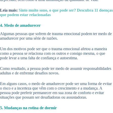
Leia mais:
Sinto muito sono, o que pode ser? Descubra 11 doenças
que podem estar relacionadas
4. Medo de amadurecer
Algumas pessoas que sofrem de trauma emocional podem ter medo de
amadurecer por uma série de razões.
Um dos motivos pode ser que o trauma emocional afetou a maneira
como a pessoa se relaciona com os outros e consigo mesma, o que
pode levar a uma falta de confiança e autoestima.
Como resultado, a pessoa pode ter medo de assumir responsabilidades
adultas e de enfrentar desafios novos.
Em alguns casos, o medo de amadurecer pode ser uma forma de evitar
o risco e a incerteza que vêm com o crescimento e a mudança. A
pessoa pode preferir permanecer em sua zona de conforto e evitar
situações que possam ser desafiadoras ou assustadoras.
5. Mudanças na rotina de dormir