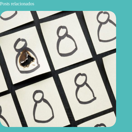
Posts relacionados
Burnout silencioso: sintomas que o corpo pode dar antes do