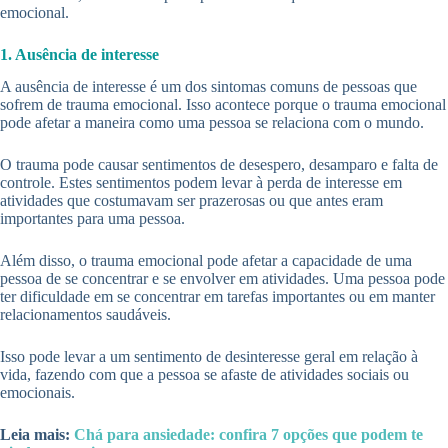
emocional.
1. Ausência de interesse
A ausência de interesse é um dos sintomas comuns de pessoas que
sofrem de trauma emocional. Isso acontece porque o trauma emocional
pode afetar a maneira como uma pessoa se relaciona com o mundo.
O trauma pode causar sentimentos de desespero, desamparo e falta de
controle. Estes sentimentos podem levar à perda de interesse em
atividades que costumavam ser prazerosas ou que antes eram
importantes para uma pessoa.
Além disso, o trauma emocional pode afetar a capacidade de uma
pessoa de se concentrar e se envolver em atividades. Uma pessoa pode
ter dificuldade em se concentrar em tarefas importantes ou em manter
relacionamentos saudáveis.
Isso pode levar a um sentimento de desinteresse geral em relação à
vida, fazendo com que a pessoa se afaste de atividades sociais ou
emocionais.
Leia mais:
Chá para ansiedade: confira 7 opções que podem te