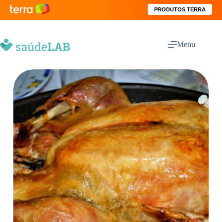
PRODUTOS TERRA
Menu