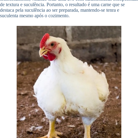
de textura e suculência. Portanto, o resultado é uma carne que se
destaca pela suculência ao ser preparada, mantendo-se tenra e
suculenta mesmo após o cozimento.