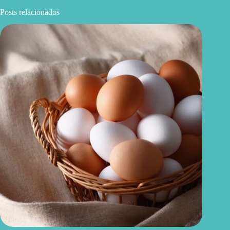
Posts relacionados