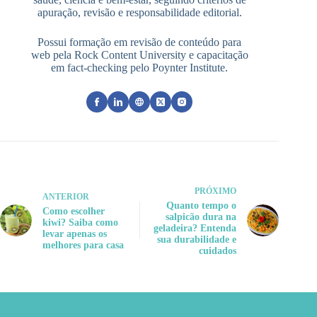
apuração, revisão e responsabilidade editorial.
Possui formação em revisão de conteúdo para
web pela Rock Content University e capacitação
em fact-checking pelo Poynter Institute.
PRÓXIMO
ANTERIOR
Quanto tempo o
Como escolher
salpicão dura na
kiwi? Saiba como
geladeira? Entenda
levar apenas os
sua durabilidade e
melhores para casa
cuidados