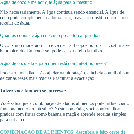
Água de coco é melhor que água para o intestino?
Não necessariamente. A água continua sendo essencial. A água de
coco pode complementar a hidratação, mas não substitui o consumo
regular de água.
Quantos copos de água de coco posso tomar por dia?
O consumo moderado — cerca de 1 a 3 copos por dia — costuma ser
bem tolerado. Em excesso, pode causar efeito laxativo.
Água de coco é boa para quem está com intestino preso?
Pode ser uma aliada. Ao ajudar na hidratação, a bebida contribui para
deixar as fezes mais macias e facilitar a evacuação.
Talvez você também se interesse:
Você sabia que a combinação de alguns alimentos pode influenciar o
funcionamento do intestino? Neste conteúdo, você confere dicas
práticas com frutas como banana e maçã e aprende receitas simples
para o dia a dia:
COMBINAÇÃO DE ALIMENTOS: descubra o jeito certo de