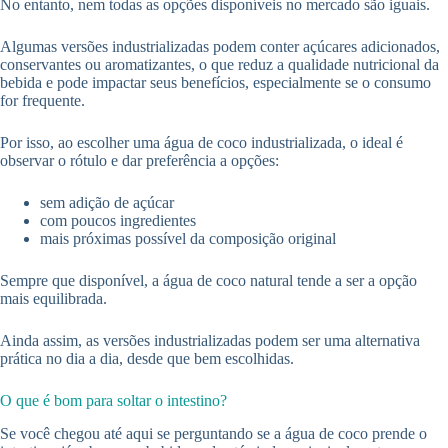
No entanto, nem todas as opções disponíveis no mercado são iguais.
Algumas versões industrializadas podem conter açúcares adicionados,
conservantes ou aromatizantes, o que reduz a qualidade nutricional da
bebida e pode impactar seus benefícios, especialmente se o consumo
for frequente.
Por isso, ao escolher uma água de coco industrializada, o ideal é
observar o rótulo e dar preferência a opções:
sem adição de açúcar
com poucos ingredientes
mais próximas possível da composição original
Sempre que disponível, a água de coco natural tende a ser a opção
mais equilibrada.
Ainda assim, as versões industrializadas podem ser uma alternativa
prática no dia a dia, desde que bem escolhidas.
O que é bom para soltar o intestino?
Se você chegou até aqui se perguntando se a água de coco prende o