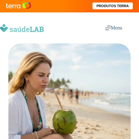
PRODUTOS TERRA
Menu