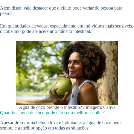
Além disso, vale destacar que o efeito pode variar de pessoa para
pessoa.
Em quantidades elevadas, especialmente em indivíduos mais sensíveis,
o consumo pode até acelerar o trânsito intestinal.
Água de coco prende o intestino? / Imagem: Canva
Quando a água de coco pode não ser a melhor escolha?
Apesar de ser uma bebida leve e hidratante, a água de coco nem
sempre é a melhor opção em todas as situações.