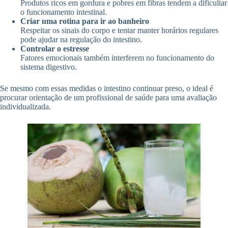
Produtos ricos em gordura e pobres em fibras tendem a dificultar
o funcionamento intestinal.
Criar uma rotina para ir ao banheiro
Respeitar os sinais do corpo e tentar manter horários regulares
pode ajudar na regulação do intestino.
Controlar o estresse
Fatores emocionais também interferem no funcionamento do
sistema digestivo.
Se mesmo com essas medidas o intestino continuar preso, o ideal é
procurar orientação de um profissional de saúde para uma avaliação
individualizada.