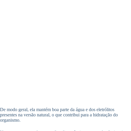
De modo geral, ela mantém boa parte da água e dos eletrólitos
presentes na versão natural, o que contribui para a hidratação do
organismo.