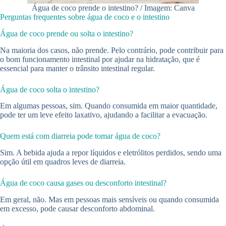
Água de coco prende o intestino? / Imagem: Canva
Perguntas frequentes sobre água de coco e o intestino
Água de coco prende ou solta o intestino?
Na maioria dos casos, não prende. Pelo contrário, pode contribuir para
o bom funcionamento intestinal por ajudar na hidratação, que é
essencial para manter o trânsito intestinal regular.
Água de coco solta o intestino?
Em algumas pessoas, sim. Quando consumida em maior quantidade,
pode ter um leve efeito laxativo, ajudando a facilitar a evacuação.
Quem está com diarreia pode tomar água de coco?
Sim. A bebida ajuda a repor líquidos e eletrólitos perdidos, sendo uma
opção útil em quadros leves de diarreia.
Água de coco causa gases ou desconforto intestinal?
Em geral, não. Mas em pessoas mais sensíveis ou quando consumida
em excesso, pode causar desconforto abdominal.