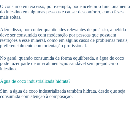
O consumo em excesso, por exemplo, pode acelerar o funcionamento
do intestino em algumas pessoas e causar desconforto, como fezes
mais soltas.
Além disso, por conter quantidades relevantes de potássio, a bebida
deve ser consumida com moderação por pessoas que possuem
restrições a esse mineral, como em alguns casos de problemas renais,
preferencialmente com orientação profissional.
No geral, quando consumida de forma equilibrada, a água de coco
pode fazer parte de uma alimentação saudável sem prejudicar o
intestino.
Água de coco industrializada hidrata?
Sim, a água de coco industrializada também hidrata, desde que seja
consumida com atenção à composição.