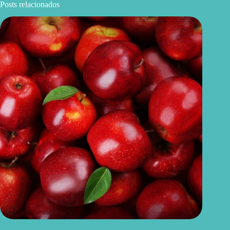
Posts relacionados
Benefícios da maçã: 10 razões para incluir a fruta na sua