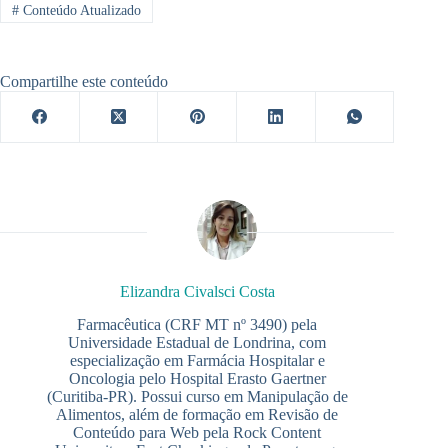
#
Conteúdo Atualizado
Compartilhe este conteúdo
Elizandra Civalsci Costa
Farmacêutica (CRF MT nº 3490) pela
Universidade Estadual de Londrina, com
especialização em Farmácia Hospitalar e
Oncologia pelo Hospital Erasto Gaertner
(Curitiba-PR). Possui curso em Manipulação de
Alimentos, além de formação em Revisão de
Conteúdo para Web pela Rock Content