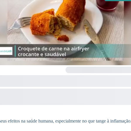
eus efeitos na saúde humana, especialmente no que tange à inflamação