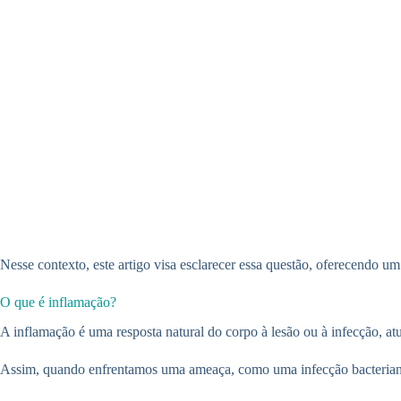
Nesse contexto, este artigo visa esclarecer essa questão, oferecendo 
O que é inflamação?
A inflamação é uma resposta natural do corpo à lesão ou à infecção, 
Assim, quando enfrentamos uma ameaça, como uma infecção bacteriana o