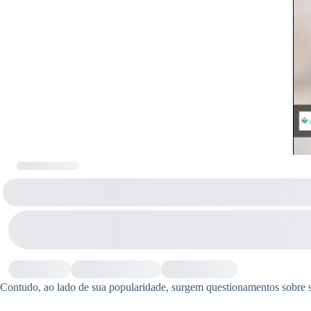
Contudo, ao lado de sua popularidade, surgem questionamentos sobre s