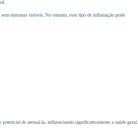
al.
sem sintomas visíveis. No entanto, esse tipo de inflamação pode
otencial de atenuá-la, influenciando significativamente a saúde geral.