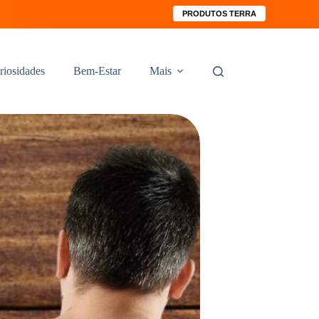
PRODUTOS TERRA
riosidades
Bem-Estar
Mais