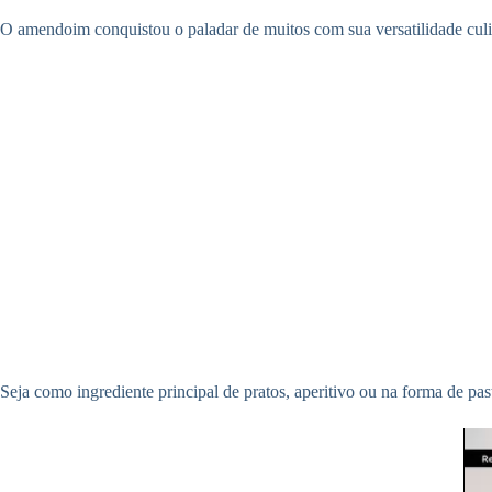
O amendoim conquistou o paladar de muitos com sua versatilidade culi
Seja como ingrediente principal de pratos, aperitivo ou na forma de pa