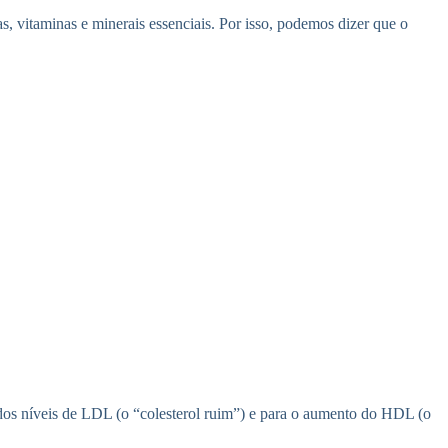
s, vitaminas e minerais essenciais. Por isso, podemos dizer que o
dos níveis de LDL (o “colesterol ruim”) e para o aumento do HDL (o