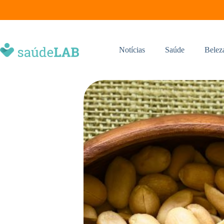
Notícias
Saúde
Belez