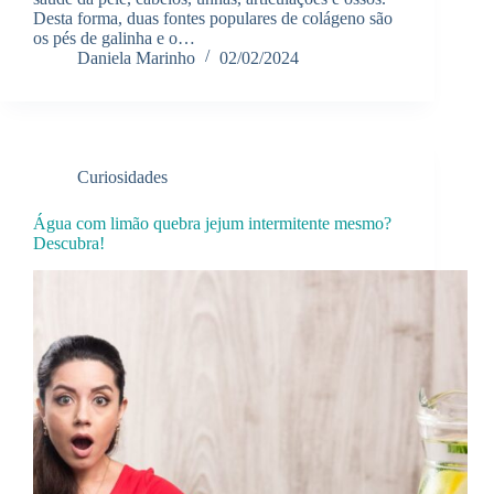
Desta forma, duas fontes populares de colágeno são
os pés de galinha e o…
Daniela Marinho
02/02/2024
Curiosidades
Água com limão quebra jejum intermitente mesmo?
Descubra!