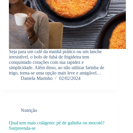
Seja para um café da manhã prático ou um lanche
irresistível, o bolo de fubá de frigideira tem
conquistado corações com sua rapidez e
simplicidade. Além disso, ao não utilizar farinha de
trigo, torna-se uma opção mais leve e amigável…
Daniela Marinho
02/02/2024
Nutrição
Qual tem mais colágeno: pé de galinha ou mocotó?
Surpreenda-se