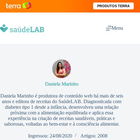
PRODUTOS TERRA
Menu
Daniela Marinho
Daniela Marinho é produtora de conteúdo web há mais de seis
anos e editora de receitas do SaúdeLAB. Diagnosticada com
diabetes tipo 1 desde a infância, desenvolveu uma relação
próxima com a alimentação equilibrada e aplica essa
experiência na criação de receitas saudáveis, práticas e
saborosas, voltadas ao bem-estar e à consciência alimentar.
Ingressou: 24/08/2020
Artigos: 2008