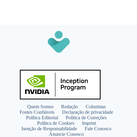
Quem Somos
Redação
Colunistas
Fontes Confiáveis
Declaração de privacidade
Política Editorial
Política de Correções
Política de Cookies
Imprint
Isenção de Responsabilidade
Fale Conosco
Anuncie Conosco