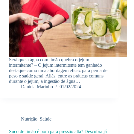
Será que a água com limão quebra o jejum
intermitente? – O jejum intermitente tem ganhado
destaque como uma abordagem eficaz para perda de
peso e saúde geral. Aliás, entre as práticas comuns
durante o jejum, a ingestão de água…
Daniela Marinho
01/02/2024
Nutrição
,
Saúde
Suco de limão é bom para pressão alta? Descubra já