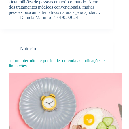
afeta milhões de pessoas em todo o mundo. Além
dos tratamentos médicos convencionais, muitas
pessoas buscam alternativas naturais para ajudar…
Daniela Marinho
01/02/2024
Nutrição
Jejum intermitente por idade: entenda as indicações e
limitações