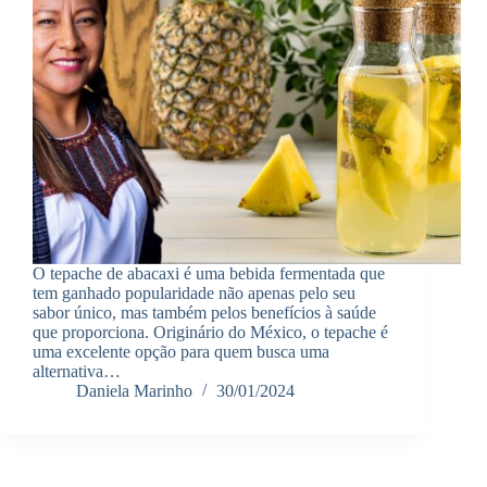
O tepache de abacaxi é uma bebida fermentada que
tem ganhado popularidade não apenas pelo seu
sabor único, mas também pelos benefícios à saúde
que proporciona. Originário do México, o tepache é
uma excelente opção para quem busca uma
alternativa…
Daniela Marinho
30/01/2024