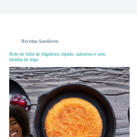
Receitas Saudáveis
Bolo de fubá de frigideira: rápido, saboroso e sem
farinha de trigo