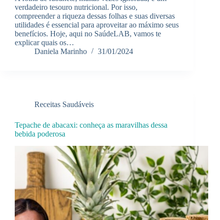
verdadeiro tesouro nutricional. Por isso,
compreender a riqueza dessas folhas e suas diversas
utilidades é essencial para aproveitar ao máximo seus
benefícios. Hoje, aqui no SaúdeLAB, vamos te
explicar quais os…
Daniela Marinho
31/01/2024
Receitas Saudáveis
Tepache de abacaxi: conheça as maravilhas dessa
bebida poderosa