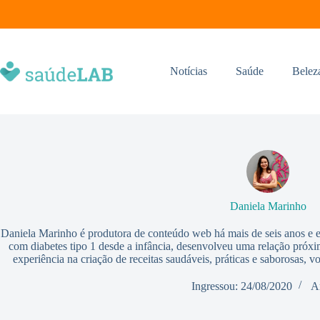
Notícias
Saúde
Belez
Daniela Marinho
Daniela Marinho é produtora de conteúdo web há mais de seis anos e 
com diabetes tipo 1 desde a infância, desenvolveu uma relação próxi
experiência na criação de receitas saudáveis, práticas e saborosas, v
Ingressou: 24/08/2020
A