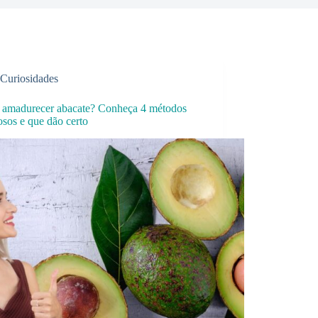
Curiosidades
amadurecer abacate? Conheça 4 métodos
sos e que dão certo