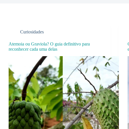
Curiosidades
Atemoia ou Graviola? O guia definitivo para
reconhecer cada uma delas