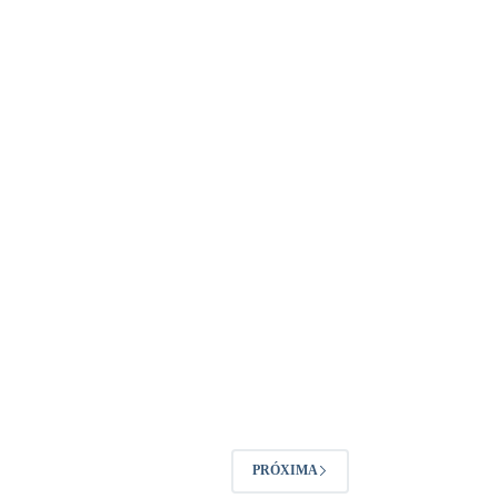
PRÓXIMA