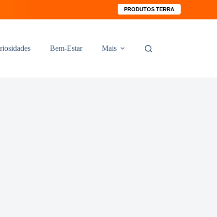
PRODUTOS TERRA
riosidades
Bem-Estar
Mais