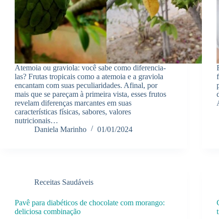
Atemoia ou graviola: você sabe como diferencia-
las? Frutas tropicais como a atemoia e a graviola
encantam com suas peculiaridades. Afinal, por
mais que se pareçam à primeira vista, esses frutos
revelam diferenças marcantes em suas
características físicas, sabores, valores
nutricionais…
Daniela Marinho
01/01/2024
Receitas Saudáveis
Pavê para diabéticos de chocolate com morango:
deliciosa combinação