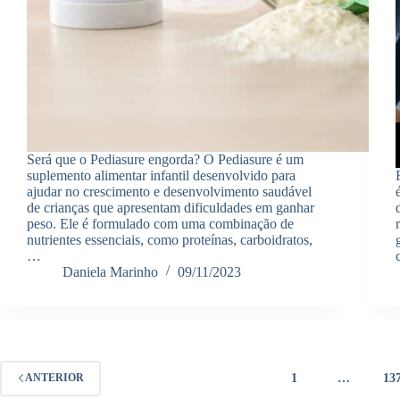
Será que o Pediasure engorda? O Pediasure é um
suplemento alimentar infantil desenvolvido para
ajudar no crescimento e desenvolvimento saudável
de crianças que apresentam dificuldades em ganhar
peso. Ele é formulado com uma combinação de
nutrientes essenciais, como proteínas, carboidratos,
…
Daniela Marinho
09/11/2023
1
…
13
ANTERIOR