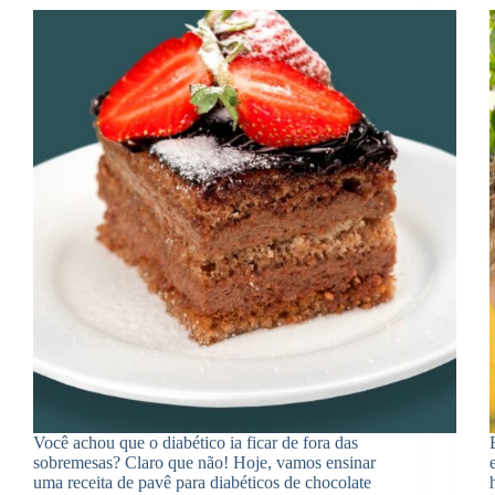
Você achou que o diabético ia ficar de fora das
sobremesas? Claro que não! Hoje, vamos ensinar
uma receita de pavê para diabéticos de chocolate