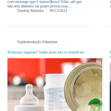
com morango que é maravilhoso! Aliás, até que
não tem diabetes vai poder provar essa…
Daniela Marinho
30/12/2023
Suplementação Alimentar
Pediasure engorda? Saiba quais são os benefícios