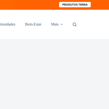
PRODUTOS TERRA
riosidades
Bem-Estar
Mais