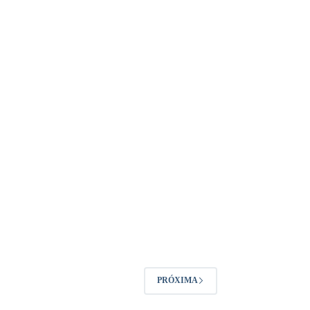
PRÓXIMA