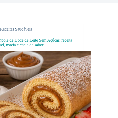
Receitas Saudáveis
bole de Doce de Leite Sem Açúcar: receita
el, macia e cheia de sabor