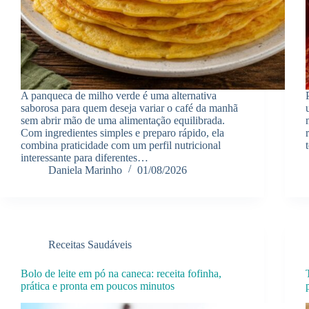
A panqueca de milho verde é uma alternativa
saborosa para quem deseja variar o café da manhã
sem abrir mão de uma alimentação equilibrada.
Com ingredientes simples e preparo rápido, ela
combina praticidade com um perfil nutricional
interessante para diferentes…
Daniela Marinho
01/08/2026
Receitas Saudáveis
Bolo de leite em pó na caneca: receita fofinha,
prática e pronta em poucos minutos