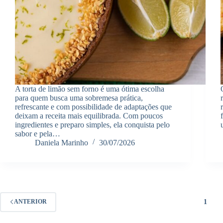
A torta de limão sem forno é uma ótima escolha
para quem busca uma sobremesa prática,
refrescante e com possibilidade de adaptações que
deixam a receita mais equilibrada. Com poucos
ingredientes e preparo simples, ela conquista pelo
sabor e pela…
Daniela Marinho
30/07/2026
1
ANTERIOR