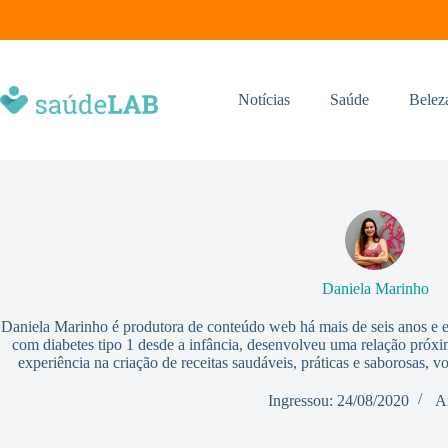
Notícias
Saúde
Belez
Daniela Marinho
Daniela Marinho é produtora de conteúdo web há mais de seis anos e 
com diabetes tipo 1 desde a infância, desenvolveu uma relação próxi
experiência na criação de receitas saudáveis, práticas e saborosas, v
Ingressou: 24/08/2020
A