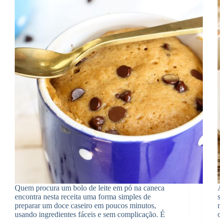
Quem procura um bolo de leite em pó na caneca
encontra nesta receita uma forma simples de
preparar um doce caseiro em poucos minutos,
usando ingredientes fáceis e sem complicação. É