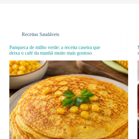
Receitas Saudáveis
Panqueca de milho verde: a receita caseira que
deixa o café da manhã muito mais gostoso