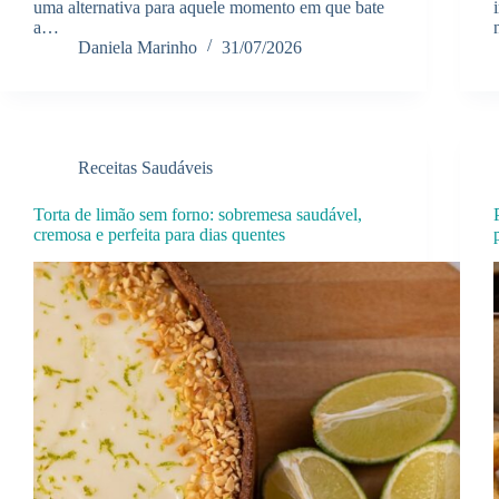
uma alternativa para aquele momento em que bate
a…
Daniela Marinho
31/07/2026
Receitas Saudáveis
Torta de limão sem forno: sobremesa saudável,
cremosa e perfeita para dias quentes