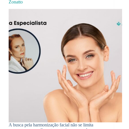
Zonatto
A busca pela harmonização facial não se limita