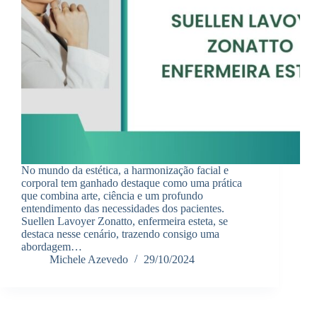
No mundo da estética, a harmonização facial e
corporal tem ganhado destaque como uma prática
que combina arte, ciência e um profundo
entendimento das necessidades dos pacientes.
Suellen Lavoyer Zonatto, enfermeira esteta, se
destaca nesse cenário, trazendo consigo uma
abordagem…
Michele Azevedo
29/10/2024