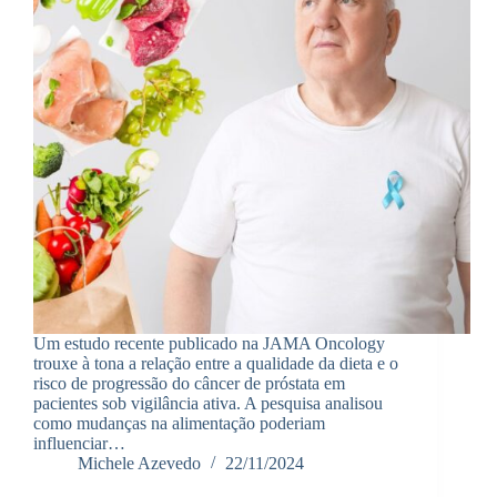
Um estudo recente publicado na JAMA Oncology
trouxe à tona a relação entre a qualidade da dieta e o
risco de progressão do câncer de próstata em
pacientes sob vigilância ativa. A pesquisa analisou
como mudanças na alimentação poderiam
influenciar…
Michele Azevedo
22/11/2024