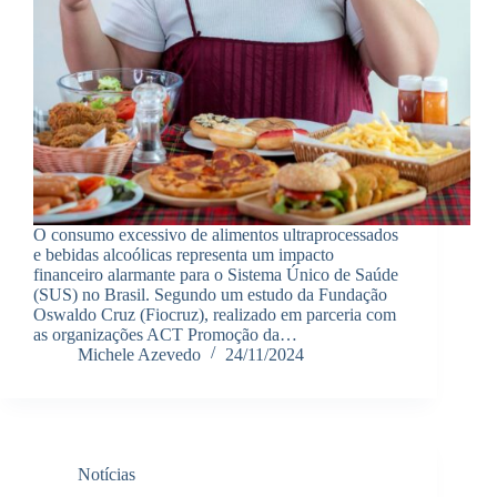
O consumo excessivo de alimentos ultraprocessados
e bebidas alcoólicas representa um impacto
financeiro alarmante para o Sistema Único de Saúde
(SUS) no Brasil. Segundo um estudo da Fundação
Oswaldo Cruz (Fiocruz), realizado em parceria com
as organizações ACT Promoção da…
Michele Azevedo
24/11/2024
Notícias