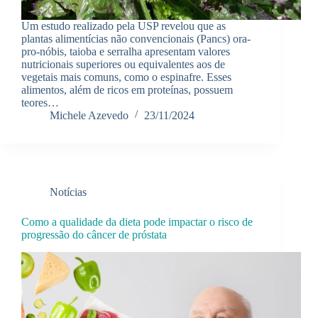
Um estudo realizado pela USP revelou que as
plantas alimentícias não convencionais (Pancs) ora-
pro-nóbis, taioba e serralha apresentam valores
nutricionais superiores ou equivalentes aos de
vegetais mais comuns, como o espinafre. Esses
alimentos, além de ricos em proteínas, possuem
teores…
Michele Azevedo
23/11/2024
Notícias
Como a qualidade da dieta pode impactar o risco de
progressão do câncer de próstata