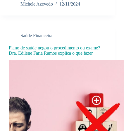
Michele Azevedo
12/11/2024
Saúde Financeira
Plano de saúde negou o procedimento ou exame?
Dra. Edilene Faria Ramos explica o que fazer