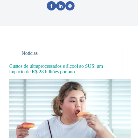
Notícias
Custos de ultraprocessados e álcool ao SUS: um
impacto de R$ 28 bilhões por ano