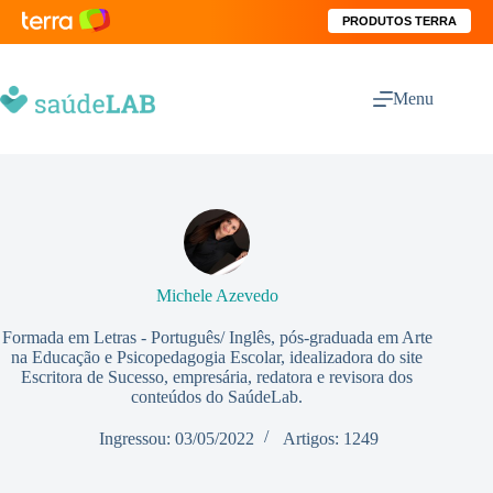
PRODUTOS TERRA
Menu
Michele Azevedo
Formada em Letras - Português/ Inglês, pós-graduada em Arte
na Educação e Psicopedagogia Escolar, idealizadora do site
Escritora de Sucesso, empresária, redatora e revisora dos
conteúdos do SaúdeLab.
Ingressou: 03/05/2022
Artigos: 1249