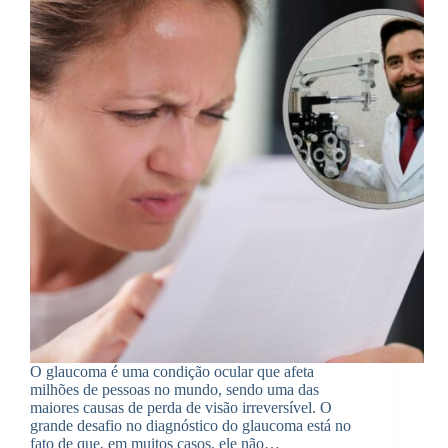
O glaucoma é uma condição ocular que afeta
milhões de pessoas no mundo, sendo uma das
maiores causas de perda de visão irreversível. O
grande desafio no diagnóstico do glaucoma está no
fato de que, em muitos casos, ele não…