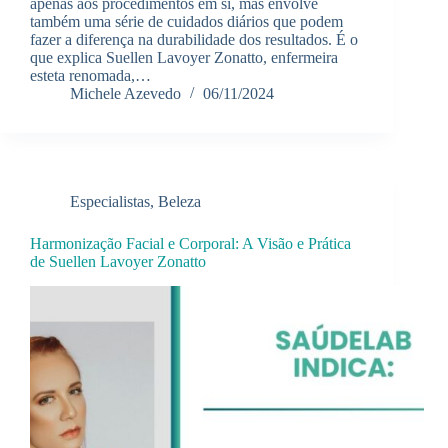
apenas aos procedimentos em si, mas envolve
também uma série de cuidados diários que podem
fazer a diferença na durabilidade dos resultados. É o
que explica Suellen Lavoyer Zonatto, enfermeira
esteta renomada,…
Michele Azevedo
06/11/2024
Especialistas
,
Beleza
Harmonização Facial e Corporal: A Visão e Prática
de Suellen Lavoyer Zonatto