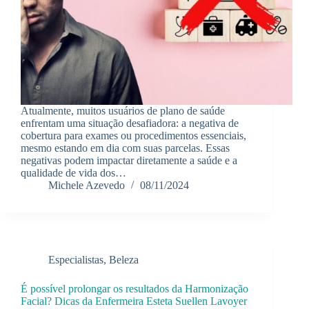
Atualmente, muitos usuários de plano de saúde
enfrentam uma situação desafiadora: a negativa de
cobertura para exames ou procedimentos essenciais,
mesmo estando em dia com suas parcelas. Essas
negativas podem impactar diretamente a saúde e a
qualidade de vida dos…
Michele Azevedo
08/11/2024
Especialistas
,
Beleza
É possível prolongar os resultados da Harmonização
Facial? Dicas da Enfermeira Esteta Suellen Lavoyer