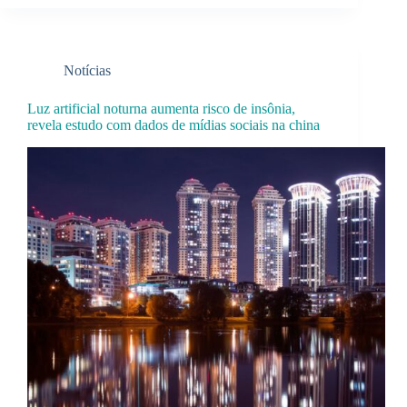
Notícias
Luz artificial noturna aumenta risco de insônia,
revela estudo com dados de mídias sociais na china