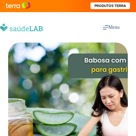
PRODUTOS TERRA
Menu