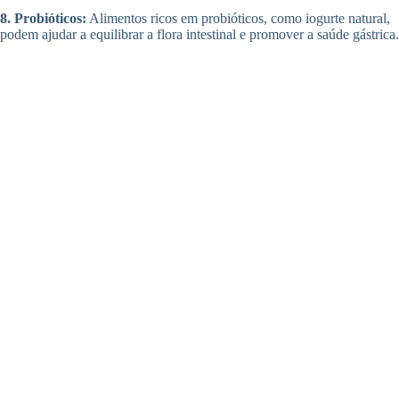
8. Probióticos:
Alimentos ricos em probióticos, como iogurte natural,
podem ajudar a equilibrar a flora intestinal e promover a saúde gástrica.