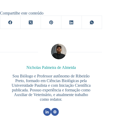
Compartilhe este conteúdo
Nicholas Palmeira de Almeida
Sou Biólogo e Professor autônomo de Ribeirão
Preto, formado em Ciências Biológicas pela
Universidade Paulista e com Iniciação Científica
publicada. Possuo experiência e formação como
Auxiliar de Veterinário, e atualmente trabalho
como redator.