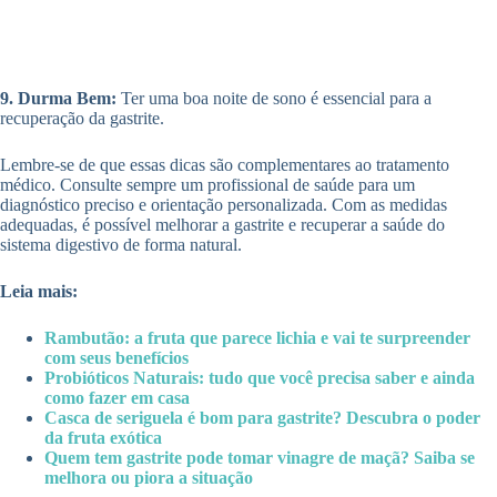
9. Durma Bem:
Ter uma boa noite de sono é essencial para a
recuperação da gastrite.
Lembre-se de que essas dicas são complementares ao tratamento
médico. Consulte sempre um profissional de saúde para um
diagnóstico preciso e orientação personalizada. Com as medidas
adequadas, é possível melhorar a gastrite e recuperar a saúde do
sistema digestivo de forma natural.
Leia mais:
Rambutão: a fruta que parece lichia e vai te surpreender
com seus benefícios
Probióticos Naturais: tudo que você precisa saber e ainda
como fazer em casa
Casca de seriguela é bom para gastrite? Descubra o poder
da fruta exótica
Quem tem gastrite pode tomar vinagre de maçã? Saiba se
melhora ou piora a situação