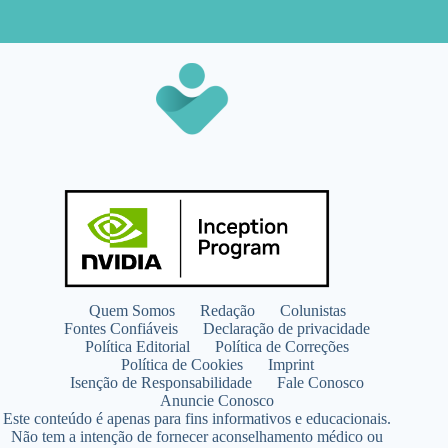
Quem Somos
Redação
Colunistas
Fontes Confiáveis
Declaração de privacidade
Política Editorial
Política de Correções
Política de Cookies
Imprint
Isenção de Responsabilidade
Fale Conosco
Anuncie Conosco
Este conteúdo é apenas para fins informativos e educacionais.
Não tem a intenção de fornecer aconselhamento médico ou