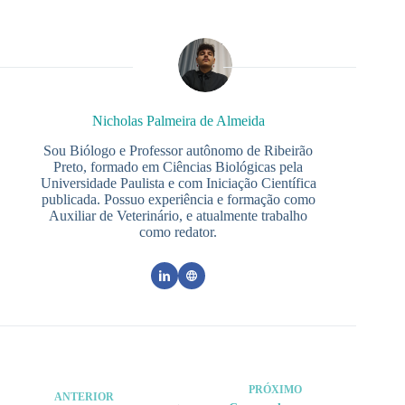
Nicholas Palmeira de Almeida
Sou Biólogo e Professor autônomo de Ribeirão
Preto, formado em Ciências Biológicas pela
Universidade Paulista e com Iniciação Científica
publicada. Possuo experiência e formação como
Auxiliar de Veterinário, e atualmente trabalho
como redator.
PRÓXIMO
ANTERIOR