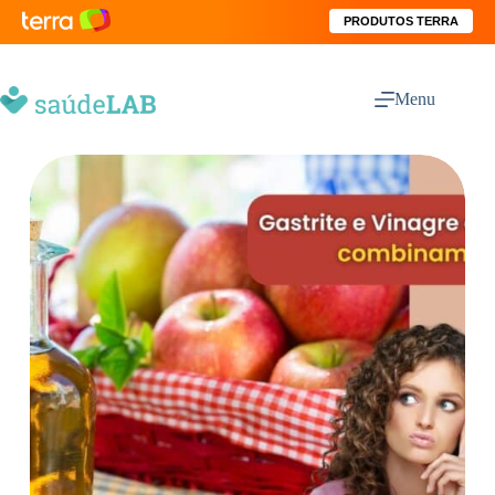
PRODUTOS TERRA
Menu