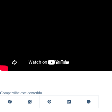
Compartilhe este conteúdo