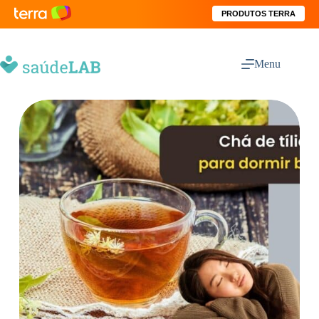
PRODUTOS TERRA
Menu