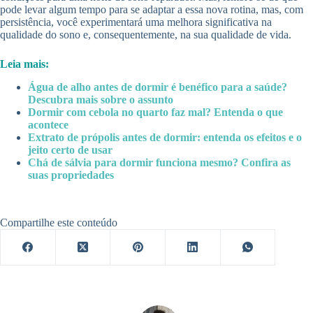
pode levar algum tempo para se adaptar a essa nova rotina, mas, com
persistência, você experimentará uma melhora significativa na
qualidade do sono e, consequentemente, na sua qualidade de vida.
Leia mais:
Água de alho antes de dormir é benéfico para a saúde?
Descubra mais sobre o assunto
Dormir com cebola no quarto faz mal? Entenda o que
acontece
Extrato de própolis antes de dormir: entenda os efeitos e o
jeito certo de usar
Chá de sálvia para dormir funciona mesmo? Confira as
suas propriedades
Compartilhe este conteúdo