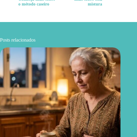
o método caseiro
mistura
Posts relacionados