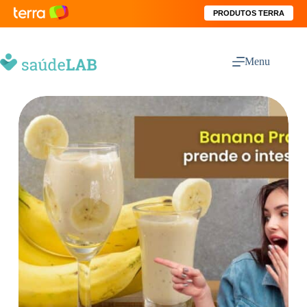
PRODUTOS TERRA
Menu