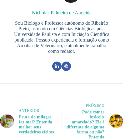
Nicholas Palmeira de Almeida
Sou Biólogo e Professor autônomo de Ribeirão
Preto, formado em Ciências Biológicas pela
Universidade Paulista e com Iniciação Científica
publicada. Possuo experiência e formação como
Auxiliar de Veterinário, e atualmente trabalho
como redator.
PRÓXIMO
ANTERIOR
Pode comer
Fruta do milagre
brócolis
faz mal? Entenda
amarelado? Ele é
melhor seus
diferente de alguma
verdadeiros efeitos
forma ou não?
Entenda