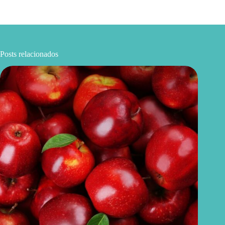
Posts relacionados