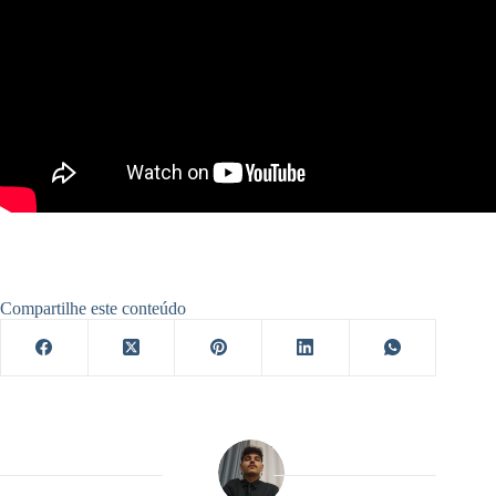
Compartilhe este conteúdo