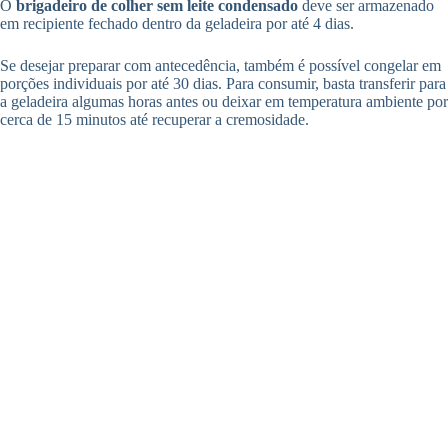
O
brigadeiro de colher sem leite condensado
deve ser armazenado
em recipiente fechado dentro da geladeira por até 4 dias.
Se desejar preparar com antecedência, também é possível congelar em
porções individuais por até 30 dias. Para consumir, basta transferir para
a geladeira algumas horas antes ou deixar em temperatura ambiente por
cerca de 15 minutos até recuperar a cremosidade.