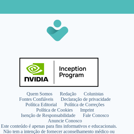
Quem Somos
Redação
Colunistas
Fontes Confiáveis
Declaração de privacidade
Política Editorial
Política de Correções
Política de Cookies
Imprint
Isenção de Responsabilidade
Fale Conosco
Anuncie Conosco
Este conteúdo é apenas para fins informativos e educacionais.
Não tem a intenção de fornecer aconselhamento médico ou