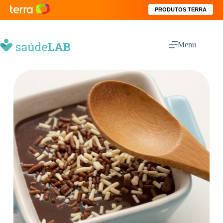
PRODUTOS TERRA
Menu