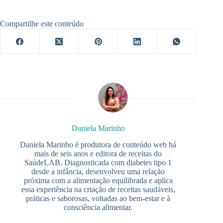
Compartilhe este conteúdo
Daniela Marinho
Daniela Marinho é produtora de conteúdo web há
mais de seis anos e editora de receitas do
SaúdeLAB. Diagnosticada com diabetes tipo 1
desde a infância, desenvolveu uma relação
próxima com a alimentação equilibrada e aplica
essa experiência na criação de receitas saudáveis,
práticas e saborosas, voltadas ao bem-estar e à
consciência alimentar.