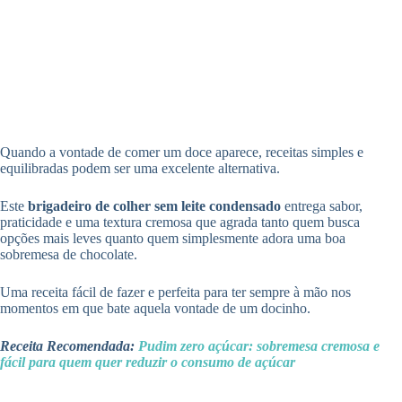
Quando a vontade de comer um doce aparece, receitas simples e
equilibradas podem ser uma excelente alternativa.
Este
brigadeiro de colher sem leite condensado
entrega sabor,
praticidade e uma textura cremosa que agrada tanto quem busca
opções mais leves quanto quem simplesmente adora uma boa
sobremesa de chocolate.
Uma receita fácil de fazer e perfeita para ter sempre à mão nos
momentos em que bate aquela vontade de um docinho.
Receita Recomendada:
Pudim zero açúcar: sobremesa cremosa e
fácil para quem quer reduzir o consumo de açúcar