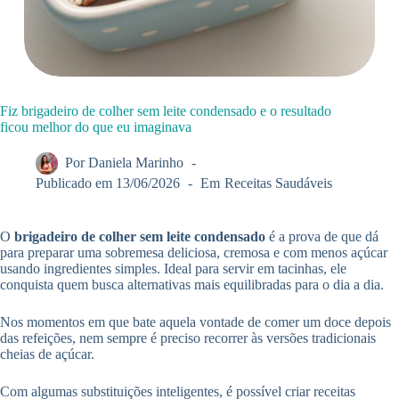
Fiz brigadeiro de colher sem leite condensado e o resultado
ficou melhor do que eu imaginava
Por
Daniela Marinho
Publicado em
13/06/2026
Em
Receitas Saudáveis
O
brigadeiro de colher sem leite condensado
é a prova de que dá
para preparar uma sobremesa deliciosa, cremosa e com menos açúcar
usando ingredientes simples. Ideal para servir em tacinhas, ele
conquista quem busca alternativas mais equilibradas para o dia a dia.
Nos momentos em que bate aquela vontade de comer um doce depois
das refeições, nem sempre é preciso recorrer às versões tradicionais
cheias de açúcar.
Com algumas substituições inteligentes, é possível criar receitas