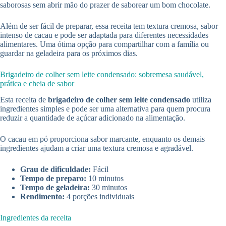
saborosas sem abrir mão do prazer de saborear um bom chocolate.
Além de ser fácil de preparar, essa receita tem textura cremosa, sabor
intenso de cacau e pode ser adaptada para diferentes necessidades
alimentares. Uma ótima opção para compartilhar com a família ou
guardar na geladeira para os próximos dias.
Brigadeiro de colher sem leite condensado: sobremesa saudável,
prática e cheia de sabor
Esta receita de
brigadeiro de colher sem leite condensado
utiliza
ingredientes simples e pode ser uma alternativa para quem procura
reduzir a quantidade de açúcar adicionado na alimentação.
O cacau em pó proporciona sabor marcante, enquanto os demais
ingredientes ajudam a criar uma textura cremosa e agradável.
Grau de dificuldade:
Fácil
Tempo de preparo:
10 minutos
Tempo de geladeira:
30 minutos
Rendimento:
4 porções individuais
Ingredientes da receita