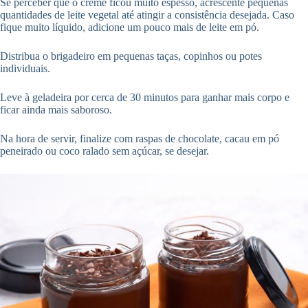
Se perceber que o creme ficou muito espesso, acrescente pequenas
quantidades de leite vegetal até atingir a consistência desejada. Caso
fique muito líquido, adicione um pouco mais de leite em pó.
Distribua o brigadeiro em pequenas taças, copinhos ou potes
individuais.
Leve à geladeira por cerca de 30 minutos para ganhar mais corpo e
ficar ainda mais saboroso.
Na hora de servir, finalize com raspas de chocolate, cacau em pó
peneirado ou coco ralado sem açúcar, se desejar.