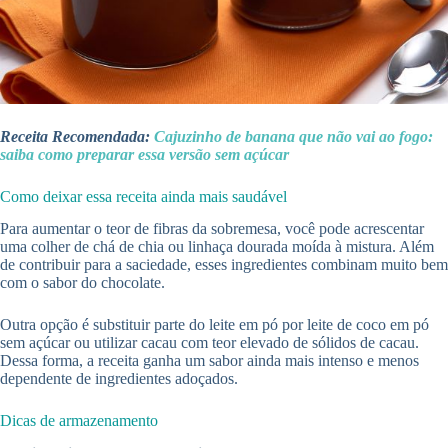
Receita Recomendada:
Cajuzinho de banana que não vai ao fogo:
saiba como preparar essa versão sem açúcar
Como deixar essa receita ainda mais saudável
Para aumentar o teor de fibras da sobremesa, você pode acrescentar
uma colher de chá de chia ou linhaça dourada moída à mistura. Além
de contribuir para a saciedade, esses ingredientes combinam muito bem
com o sabor do chocolate.
Outra opção é substituir parte do leite em pó por leite de coco em pó
sem açúcar ou utilizar cacau com teor elevado de sólidos de cacau.
Dessa forma, a receita ganha um sabor ainda mais intenso e menos
dependente de ingredientes adoçados.
Dicas de armazenamento