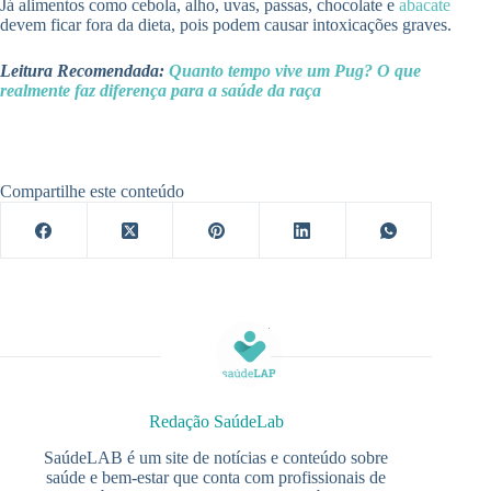
Já alimentos como cebola, alho, uvas, passas, chocolate e
abacate
devem ficar fora da dieta, pois podem causar intoxicações graves.
Leitura Recomendada:
Quanto tempo vive um Pug? O que
realmente faz diferença para a saúde da raça
Compartilhe este conteúdo
Redação SaúdeLab
SaúdeLAB é um site de notícias e conteúdo sobre
saúde e bem-estar que conta com profissionais de