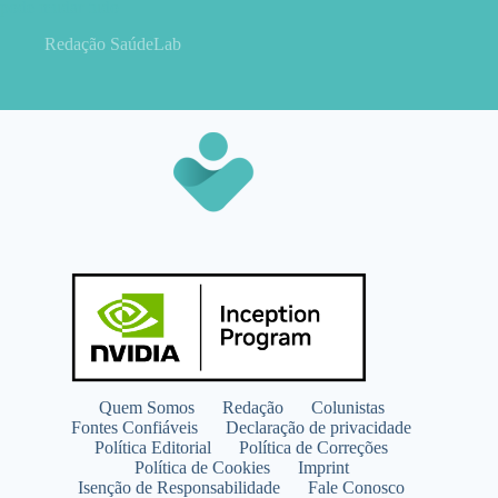
pode mudar tudo
Redação SaúdeLab
Quem Somos
Redação
Colunistas
Fontes Confiáveis
Declaração de privacidade
Política Editorial
Política de Correções
Política de Cookies
Imprint
Isenção de Responsabilidade
Fale Conosco