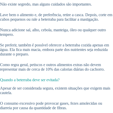
Não existe segredo, mas alguns cuidados são importantes.
Lave bem o alimento e, de preferência, retire a casca. Depois, corte em
cubos pequenos ou rale a beterraba para facilitar a mastigação.
Nunca adicione sal, alho, cebola, manteiga, óleo ou qualquer outro
tempero.
Se preferir, também é possível oferecer a beterraba cozida apenas em
água. Ela fica mais macia, embora parte dos nutrientes seja reduzida
durante o preparo.
Como regra geral, petiscos e outros alimentos extras não devem
representar mais de cerca de 10% das calorias diárias do cachorro.
Quando a beterraba deve ser evitada?
Apesar de ser considerada segura, existem situações que exigem mais
cautela.
O consumo excessivo pode provocar gases, fezes amolecidas ou
diarreia por causa da quantidade de fibras.