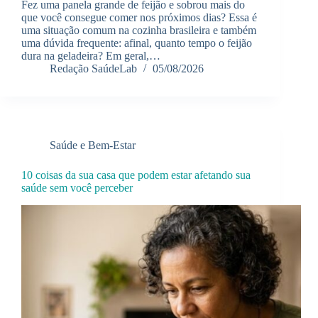
Fez uma panela grande de feijão e sobrou mais do
que você consegue comer nos próximos dias? Essa é
uma situação comum na cozinha brasileira e também
uma dúvida frequente: afinal, quanto tempo o feijão
dura na geladeira? Em geral,…
Redação SaúdeLab
05/08/2026
Saúde e Bem-Estar
10 coisas da sua casa que podem estar afetando sua
saúde sem você perceber