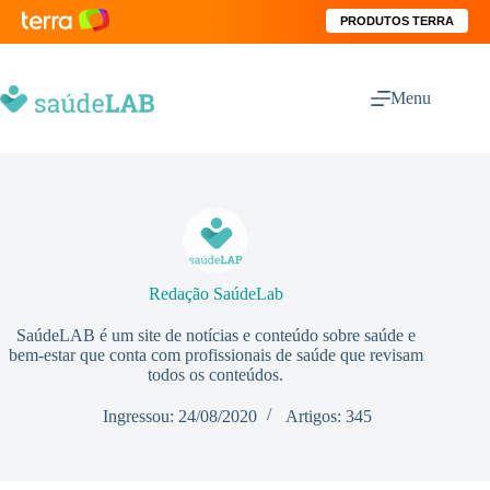
PRODUTOS TERRA
Menu
Redação SaúdeLab
SaúdeLAB é um site de notícias e conteúdo sobre saúde e
bem-estar que conta com profissionais de saúde que revisam
todos os conteúdos.
Ingressou: 24/08/2020
Artigos: 345