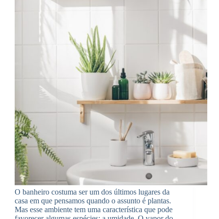
O banheiro costuma ser um dos últimos lugares da
casa em que pensamos quando o assunto é plantas.
Mas esse ambiente tem uma característica que pode
favorecer algumas espécies: a umidade. O vapor do