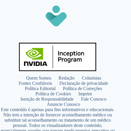
Quem Somos
Redação
Colunistas
Fontes Confiáveis
Declaração de privacidade
Política Editorial
Política de Correções
Política de Cookies
Imprint
Isenção de Responsabilidade
Fale Conosco
Anuncie Conosco
Este conteúdo é apenas para fins informativos e educacionais.
Não tem a intenção de fornecer aconselhamento médico ou
substituir tal aconselhamento ou tratamento de um médico
pessoal. Todos os visualizadores deste conteúdo,
especialmente aqueles que tomam medicamentos prescritos ou