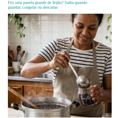
Fez uma panela grande de feijão? Saiba quando
guardar, congelar ou descartar