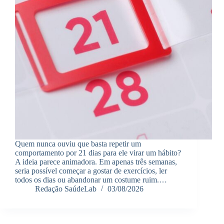
Quem nunca ouviu que basta repetir um
comportamento por 21 dias para ele virar um hábito?
A ideia parece animadora. Em apenas três semanas,
seria possível começar a gostar de exercícios, ler
todos os dias ou abandonar um costume ruim.…
Redação SaúdeLab
03/08/2026