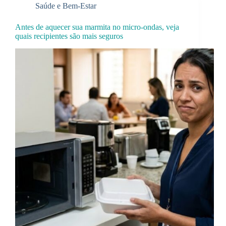
Saúde e Bem-Estar
Antes de aquecer sua marmita no micro-ondas, veja
quais recipientes são mais seguros