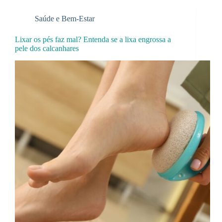
Saúde e Bem-Estar
Lixar os pés faz mal? Entenda se a lixa engrossa a
pele dos calcanhares