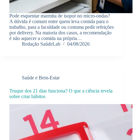
Pode esquentar marmita de isopor no micro-ondas?
A dúvida é comum entre quem leva comida para o
trabalho, para a faculdade ou costuma pedir refeições
por delivery. Na maioria dos casos, a recomendação
é não aquecer a comida na própria…
Redação SaúdeLab
04/08/2026
Saúde e Bem-Estar
Truque dos 21 dias funciona? O que a ciência revela
sobre criar hábitos