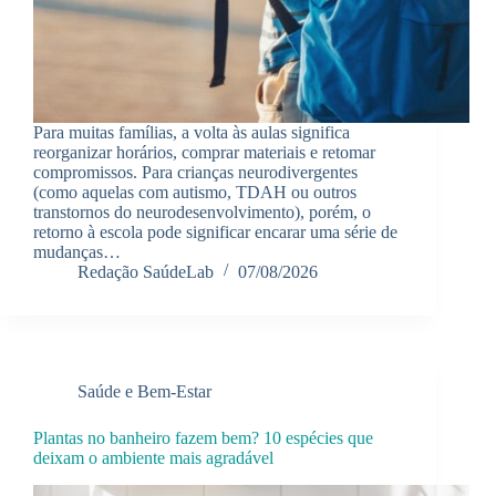
Para muitas famílias, a volta às aulas significa
reorganizar horários, comprar materiais e retomar
compromissos. Para crianças neurodivergentes
(como aquelas com autismo, TDAH ou outros
transtornos do neurodesenvolvimento), porém, o
retorno à escola pode significar encarar uma série de
mudanças…
Redação SaúdeLab
07/08/2026
Saúde e Bem-Estar
Plantas no banheiro fazem bem? 10 espécies que
deixam o ambiente mais agradável