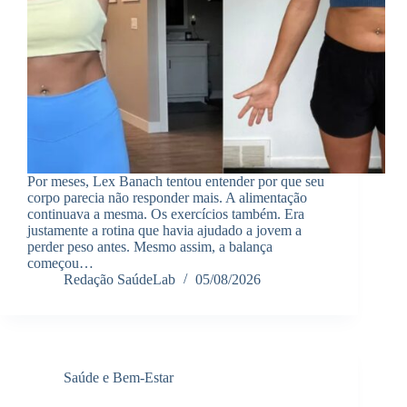
Por meses, Lex Banach tentou entender por que seu
corpo parecia não responder mais. A alimentação
continuava a mesma. Os exercícios também. Era
justamente a rotina que havia ajudado a jovem a
perder peso antes. Mesmo assim, a balança
começou…
Redação SaúdeLab
05/08/2026
Saúde e Bem-Estar