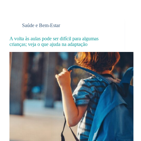
Saúde e Bem-Estar
A volta às aulas pode ser difícil para algumas
crianças; veja o que ajuda na adaptação