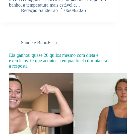
banho, a temperatura mais estável e…
Redação SaúdeLab
06/08/2026
Saúde e Bem-Estar
Ela ganhou quase 20 quilos mesmo com dieta e
exercícios. O que acontecia enquanto ela dormia era
a resposta