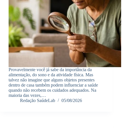
Provavelmente você já sabe da importância da
alimentação, do sono e da atividade física. Mas
talvez não imagine que alguns objetos presentes
dentro de casa também podem influenciar a saúde
quando não recebem os cuidados adequados. Na
maioria das vezes,…
Redação SaúdeLab
05/08/2026