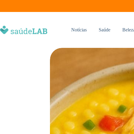
Notícias
Saúde
Belez