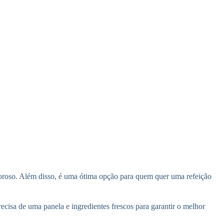
aboroso. Além disso, é uma ótima opção para quem quer uma refeição
recisa de uma panela e ingredientes frescos para garantir o melhor