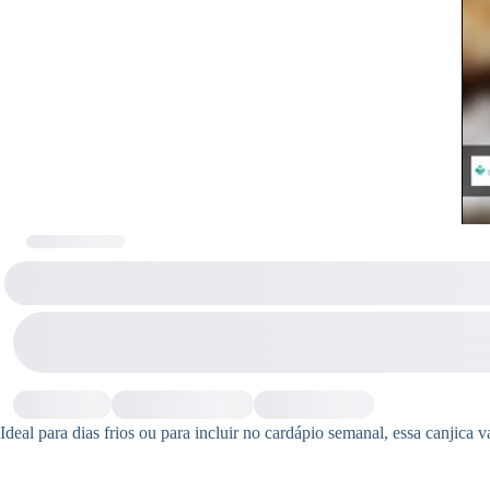
Ideal para dias frios ou para incluir no cardápio semanal, essa canjica