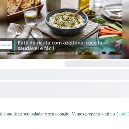
 vai conquistar seu paladar e seu coração. Vamos preparar aqui no
Saúde