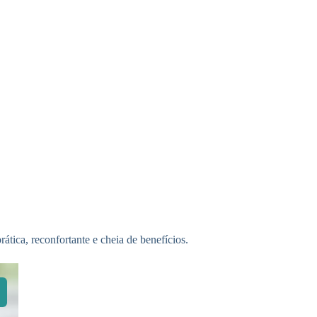
ática, reconfortante e cheia de benefícios.