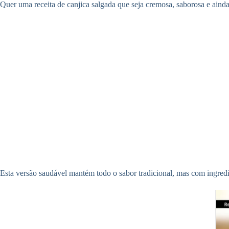
Quer uma receita de canjica salgada que seja cremosa, saborosa e ainda
Esta versão saudável mantém todo o sabor tradicional, mas com ingredien