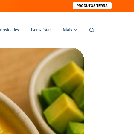
PRODUTOS TERRA
riosidades
Bem-Estar
Mais