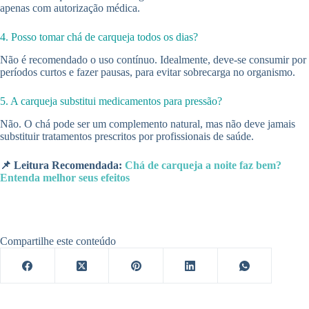
apenas com autorização médica.
4. Posso tomar chá de carqueja todos os dias?
Não é recomendado o uso contínuo. Idealmente, deve-se consumir por
períodos curtos e fazer pausas, para evitar sobrecarga no organismo.
5. A carqueja substitui medicamentos para pressão?
Não. O chá pode ser um complemento natural, mas não deve jamais
substituir tratamentos prescritos por profissionais de saúde.
📌 Leitura Recomendada:
Chá de carqueja a noite faz bem?
Entenda melhor seus efeitos
Compartilhe este conteúdo