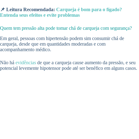
📌 Leitura Recomendada:
Carqueja é bom para o fígado?
Entenda seus efeitos e evite problemas
Quem tem pressão alta pode tomar chá de carqueja com segurança?
Em geral, pessoas com hipertensão podem sim consumir chá de
carqueja, desde que em quantidades moderadas e com
acompanhamento médico.
Não há
evidências
de que a carqueja cause aumento da pressão, e seu
potencial levemente hipotensor pode até ser benéfico em alguns casos.