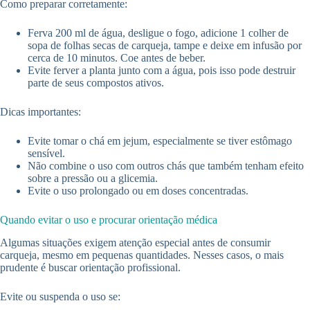
Como preparar corretamente:
Ferva 200 ml de água, desligue o fogo, adicione 1 colher de
sopa de folhas secas de carqueja, tampe e deixe em infusão por
cerca de 10 minutos. Coe antes de beber.
Evite ferver a planta junto com a água, pois isso pode destruir
parte de seus compostos ativos.
Dicas importantes:
Evite tomar o chá em jejum, especialmente se tiver estômago
sensível.
Não combine o uso com outros chás que também tenham efeito
sobre a pressão ou a glicemia.
Evite o uso prolongado ou em doses concentradas.
Quando evitar o uso e procurar orientação médica
Algumas situações exigem atenção especial antes de consumir
carqueja, mesmo em pequenas quantidades. Nesses casos, o mais
prudente é buscar orientação profissional.
Evite ou suspenda o uso se: