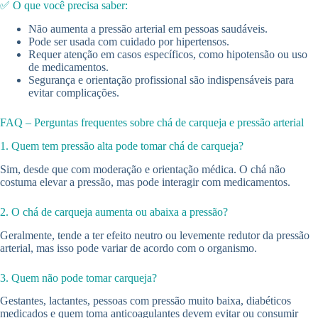
✅ O que você precisa saber:
Não aumenta a pressão arterial em pessoas saudáveis.
Pode ser usada com cuidado por hipertensos.
Requer atenção em casos específicos, como hipotensão ou uso
de medicamentos.
Segurança e orientação profissional são indispensáveis para
evitar complicações.
FAQ – Perguntas frequentes sobre chá de carqueja e pressão arterial
1. Quem tem pressão alta pode tomar chá de carqueja?
Sim, desde que com moderação e orientação médica. O chá não
costuma elevar a pressão, mas pode interagir com medicamentos.
2. O chá de carqueja aumenta ou abaixa a pressão?
Geralmente, tende a ter efeito neutro ou levemente redutor da pressão
arterial, mas isso pode variar de acordo com o organismo.
3. Quem não pode tomar carqueja?
Gestantes, lactantes, pessoas com pressão muito baixa, diabéticos
medicados e quem toma anticoagulantes devem evitar ou consumir