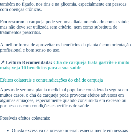
também no fígado, nos rins e na glicemia, especialmente em pessoas
com doenças crônicas.
Em resumo:
a carqueja pode ser uma aliada no cuidado com a saúde,
mas não deve ser utilizada sem critério, nem como substituta de
tratamentos prescritos.
A melhor forma de aproveitar os benefícios da planta é com orientação
profissional e bom senso no uso.
📌 Leitura Recomendada:
Chá de carqueja trata gastrite e muito
mais; veja 10 benefícios para a sua saúde
Efeitos colaterais e contraindicações do chá de carqueja
Apesar de ser uma planta medicinal popular e considerada segura em
muitos casos, o chá de carqueja pode provocar efeitos adversos em
algumas situações, especialmente quando consumido em excesso ou
por pessoas com condições específicas de saúde.
Possíveis efeitos colaterais:
Queda excessiva da pressão arterial: especialmente em pessoas