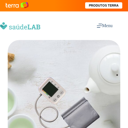
PRODUTOS TERRA
Menu