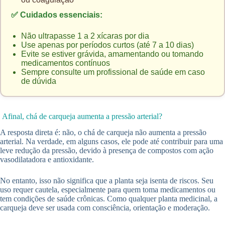
✅ Cuidados essenciais:
Não ultrapasse 1 a 2 xícaras por dia
Use apenas por períodos curtos (até 7 a 10 dias)
Evite se estiver grávida, amamentando ou tomando
medicamentos contínuos
Sempre consulte um profissional de saúde em caso
de dúvida
Afinal, chá de carqueja aumenta a pressão arterial?
A resposta direta é: não, o chá de carqueja não aumenta a pressão
arterial. Na verdade, em alguns casos, ele pode até contribuir para uma
leve redução da pressão, devido à presença de compostos com ação
vasodilatadora e antioxidante.
No entanto, isso não significa que a planta seja isenta de riscos. Seu
uso requer cautela, especialmente para quem toma medicamentos ou
tem condições de saúde crônicas. Como qualquer planta medicinal, a
carqueja deve ser usada com consciência, orientação e moderação.