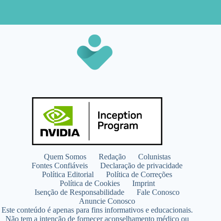
Quem Somos
Redação
Colunistas
Fontes Confiáveis
Declaração de privacidade
Política Editorial
Política de Correções
Política de Cookies
Imprint
Isenção de Responsabilidade
Fale Conosco
Anuncie Conosco
Este conteúdo é apenas para fins informativos e educacionais.
Não tem a intenção de fornecer aconselhamento médico ou