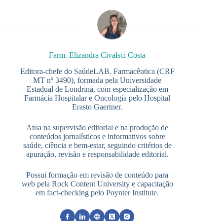
Farm. Elizandra Civalsci Costa
Editora-chefe do SaúdeLAB. Farmacêutica (CRF
MT nº 3490), formada pela Universidade
Estadual de Londrina, com especialização em
Farmácia Hospitalar e Oncologia pelo Hospital
Erasto Gaertner.
Atua na supervisão editorial e na produção de
conteúdos jornalísticos e informativos sobre
saúde, ciência e bem-estar, seguindo critérios de
apuração, revisão e responsabilidade editorial.
Possui formação em revisão de conteúdo para
web pela Rock Content University e capacitação
em fact-checking pelo Poynter Institute.