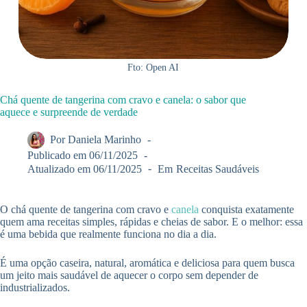
Fto: Open AI
Chá quente de tangerina com cravo e canela: o sabor que
aquece e surpreende de verdade
Por
Daniela Marinho
Publicado em
06/11/2025
Atualizado em
06/11/2025
Em
Receitas Saudáveis
O chá quente de tangerina com cravo e
canela
conquista exatamente
quem ama receitas simples, rápidas e cheias de sabor. E o melhor: essa
é uma bebida que realmente funciona no dia a dia.
É uma opção caseira, natural, aromática e deliciosa para quem busca
um jeito mais saudável de aquecer o corpo sem depender de
industrializados.