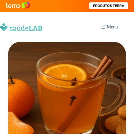
PRODUTOS TERRA
Menu