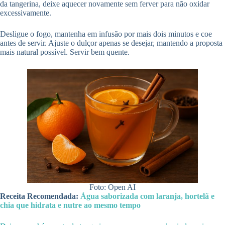
da tangerina, deixe aquecer novamente sem ferver para não oxidar
excessivamente.
Desligue o fogo, mantenha em infusão por mais dois minutos e coe
antes de servir. Ajuste o dulçor apenas se desejar, mantendo a proposta
mais natural possível. Servir bem quente.
Foto: Open AI
Receita Recomendada:
Água saborizada com laranja, hortelã e
chia que hidrata e nutre ao mesmo tempo