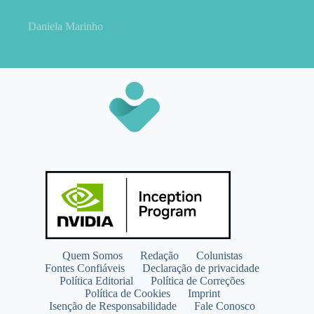
dia a dia
Daniela Marinho
Quem Somos
Redação
Colunistas
Fontes Confiáveis
Declaração de privacidade
Política Editorial
Política de Correções
Política de Cookies
Imprint
Isenção de Responsabilidade
Fale Conosco