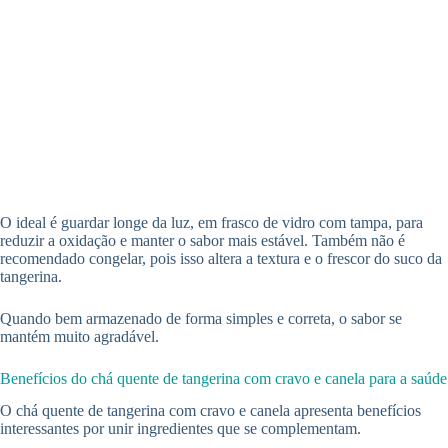
O ideal é guardar longe da luz, em frasco de vidro com tampa, para
reduzir a oxidação e manter o sabor mais estável. Também não é
recomendado congelar, pois isso altera a textura e o frescor do suco da
tangerina.
Quando bem armazenado de forma simples e correta, o sabor se
mantém muito agradável.
Benefícios do chá quente de tangerina com cravo e canela para a saúde
O chá quente de tangerina com cravo e canela apresenta benefícios
interessantes por unir ingredientes que se complementam.