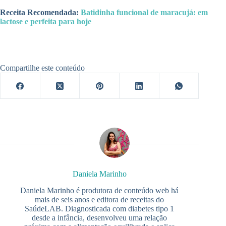
Receita Recomendada:
Batidinha funcional de maracujá: em
lactose e perfeita para hoje
Compartilhe este conteúdo
Daniela Marinho
Daniela Marinho é produtora de conteúdo web há
mais de seis anos e editora de receitas do
SaúdeLAB. Diagnosticada com diabetes tipo 1
desde a infância, desenvolveu uma relação