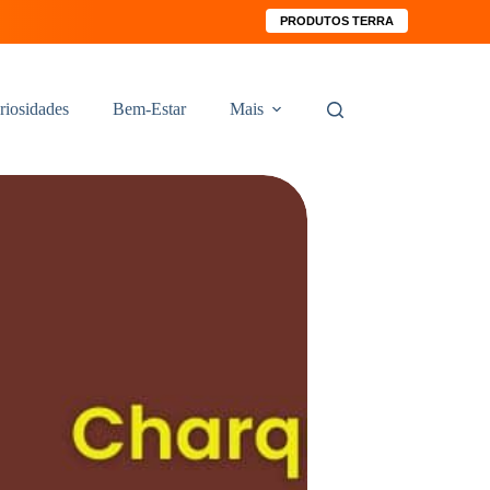
PRODUTOS TERRA
riosidades
Bem-Estar
Mais