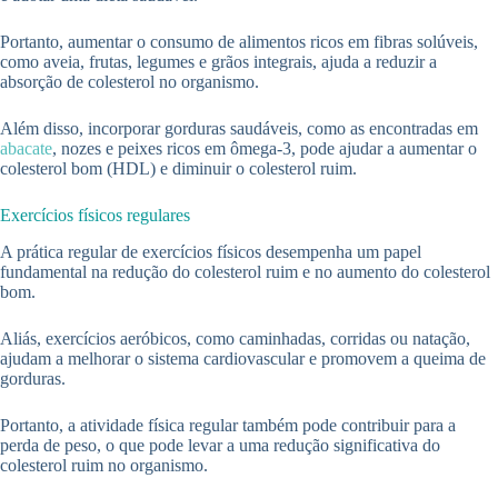
Portanto, aumentar o consumo de alimentos ricos em fibras solúveis,
como aveia, frutas, legumes e grãos integrais, ajuda a reduzir a
absorção de colesterol no organismo.
Além disso, incorporar gorduras saudáveis, como as encontradas em
abacate
, nozes e peixes ricos em ômega-3, pode ajudar a aumentar o
colesterol bom (HDL) e diminuir o colesterol ruim.
Exercícios físicos regulares
A prática regular de exercícios físicos desempenha um papel
fundamental na redução do colesterol ruim e no aumento do colesterol
bom.
Aliás, exercícios aeróbicos, como caminhadas, corridas ou natação,
ajudam a melhorar o sistema cardiovascular e promovem a queima de
gorduras.
Portanto, a atividade física regular também pode contribuir para a
perda de peso, o que pode levar a uma redução significativa do
colesterol ruim no organismo.