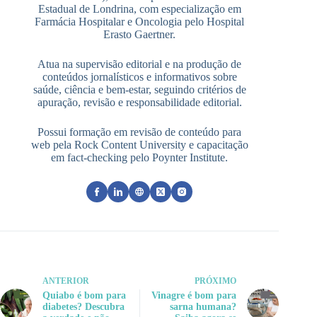
Estadual de Londrina, com especialização em
Farmácia Hospitalar e Oncologia pelo Hospital
Erasto Gaertner.
Atua na supervisão editorial e na produção de
conteúdos jornalísticos e informativos sobre
saúde, ciência e bem-estar, seguindo critérios de
apuração, revisão e responsabilidade editorial.
Possui formação em revisão de conteúdo para
web pela Rock Content University e capacitação
em fact-checking pelo Poynter Institute.
ANTERIOR
PRÓXIMO
Quiabo é bom para
Vinagre é bom para
diabetes? Descubra
sarna humana?