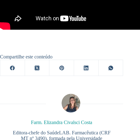
Compartilhe este conteúdo
Farm. Elizandra Civalsci Costa
Editora-chefe do SaúdeLAB. Farmacêutica (CRF
MT nº 3490), formada pela Universidade