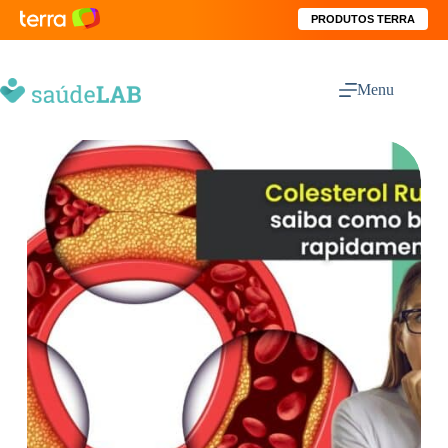
PRODUTOS TERRA
Menu