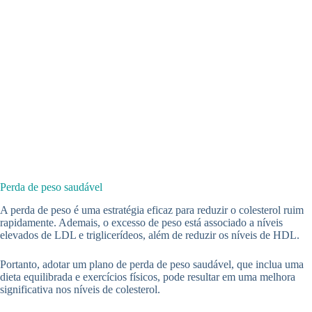
Perda de peso saudável
A perda de peso é uma estratégia eficaz para reduzir o colesterol ruim
rapidamente. Ademais, o excesso de peso está associado a níveis
elevados de LDL e triglicerídeos, além de reduzir os níveis de HDL.
Portanto, adotar um plano de perda de peso saudável, que inclua uma
dieta equilibrada e exercícios físicos, pode resultar em uma melhora
significativa nos níveis de colesterol.