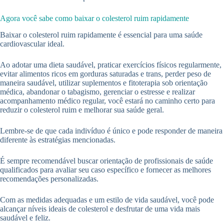
Agora você sabe como baixar o colesterol ruim rapidamente
Baixar o colesterol ruim rapidamente é essencial para uma saúde
cardiovascular ideal.
Ao adotar uma dieta saudável, praticar exercícios físicos regularmente,
evitar alimentos ricos em gorduras saturadas e trans, perder peso de
maneira saudável, utilizar suplementos e fitoterapia sob orientação
médica, abandonar o tabagismo, gerenciar o estresse e realizar
acompanhamento médico regular, você estará no caminho certo para
reduzir o colesterol ruim e melhorar sua saúde geral.
Lembre-se de que cada indivíduo é único e pode responder de maneira
diferente às estratégias mencionadas.
É sempre recomendável buscar orientação de profissionais de saúde
qualificados para avaliar seu caso específico e fornecer as melhores
recomendações personalizadas.
Com as medidas adequadas e um estilo de vida saudável, você pode
alcançar níveis ideais de colesterol e desfrutar de uma vida mais
saudável e feliz.