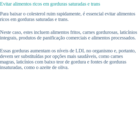
Evitar alimentos ricos em gorduras saturadas e trans
Para baixar o colesterol ruim rapidamente, é essencial evitar alimentos
ricos em gorduras saturadas e trans.
Neste caso, estes incluem alimentos fritos, carnes gordurosas, laticínios
integrais, produtos de panificação comerciais e alimentos processados.
Essas gorduras aumentam os níveis de LDL no organismo e, portanto,
devem ser substituídas por opções mais saudáveis, como carnes
magras, laticínios com baixo teor de gordura e fontes de gorduras
insaturadas, como o azeite de oliva.