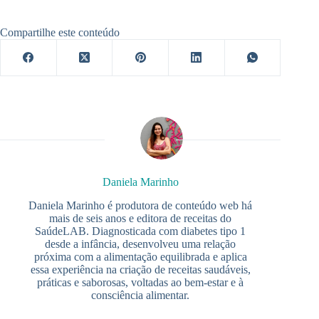
Compartilhe este conteúdo
Daniela Marinho
Daniela Marinho é produtora de conteúdo web há
mais de seis anos e editora de receitas do
SaúdeLAB. Diagnosticada com diabetes tipo 1
desde a infância, desenvolveu uma relação
próxima com a alimentação equilibrada e aplica
essa experiência na criação de receitas saudáveis,
práticas e saborosas, voltadas ao bem-estar e à
consciência alimentar.