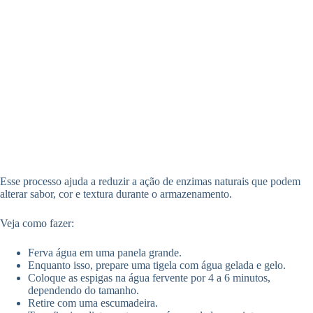
Esse processo ajuda a reduzir a ação de enzimas naturais que podem
alterar sabor, cor e textura durante o armazenamento.
Veja como fazer:
Ferva água em uma panela grande.
Enquanto isso, prepare uma tigela com água gelada e gelo.
Coloque as espigas na água fervente por 4 a 6 minutos,
dependendo do tamanho.
Retire com uma escumadeira.