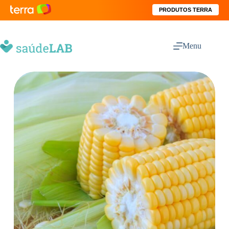
PRODUTOS TERRA
Menu