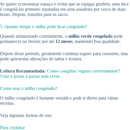
Se quiser economizar espaço e evitar que as espigas grudem, uma dica
é congelá-las primeiro separadas em uma assadeira por cerca de duas
horas. Depois, transfira para os sacos.
5. Quanto tempo o milho pode ficar congelado?
Quando armazenado corretamente, o
milho verde congelado
pode
permanecer no freezer por até
12 meses
, mantendo boa qualidade.
Depois desse período, geralmente continua seguro para consumo, mas
pode apresentar alterações de sabor e textura.
Leitura Recomendada:
Como congelar vagem corretamente?
Veja o passo a passo sem erros
Como usar o milho congelado?
O milho congelado é bastante versátil e pode ir direto para várias
receitas.
Veja algumas formas de uso:
Para cozinhar