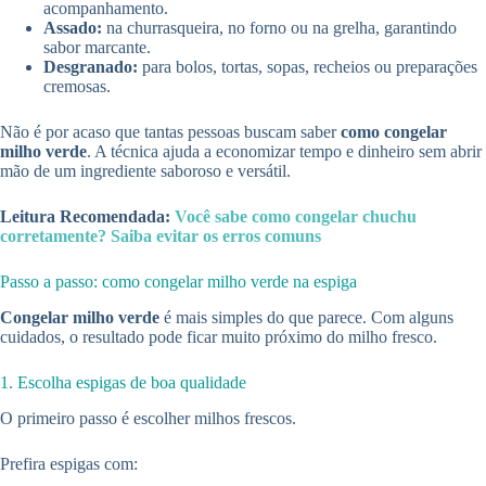
acompanhamento.
Assado:
na churrasqueira, no forno ou na grelha, garantindo
sabor marcante.
Desgranado:
para bolos, tortas, sopas, recheios ou preparações
cremosas.
Não é por acaso que tantas pessoas buscam saber
como congelar
milho verde
. A técnica ajuda a economizar tempo e dinheiro sem abrir
mão de um ingrediente saboroso e versátil.
Leitura Recomendada:
Você sabe como congelar chuchu
corretamente? Saiba evitar os erros comuns
Passo a passo: como congelar milho verde na espiga
Congelar milho verde
é mais simples do que parece. Com alguns
cuidados, o resultado pode ficar muito próximo do milho fresco.
1. Escolha espigas de boa qualidade
O primeiro passo é escolher milhos frescos.
Prefira espigas com: