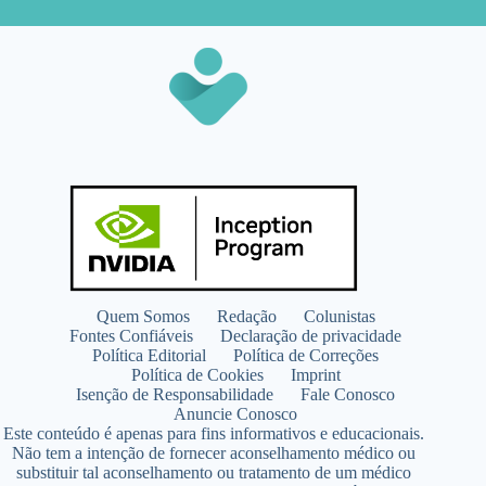
Quem Somos
Redação
Colunistas
Fontes Confiáveis
Declaração de privacidade
Política Editorial
Política de Correções
Política de Cookies
Imprint
Isenção de Responsabilidade
Fale Conosco
Anuncie Conosco
Este conteúdo é apenas para fins informativos e educacionais.
Não tem a intenção de fornecer aconselhamento médico ou
substituir tal aconselhamento ou tratamento de um médico