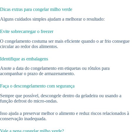
Dicas extras para congelar milho verde
Alguns cuidados simples ajudam a melhorar o resultado:
Evite sobrecarregar o freezer
O congelamento costuma ser mais eficiente quando o ar frio consegue
circular ao redor dos alimentos.
Identifique as embalagens
Anote a data do congelamento em etiquetas ou rótulos para
acompanhar o prazo de armazenamento.
Faça o descongelamento com segurança
Sempre que possível, descongele dentro da geladeira ou usando a
função defrost do micro-ondas.
Isso ajuda a preservar melhor o alimento e reduz riscos relacionados à
conservação inadequada.
Vale a pena congelar milho verde?