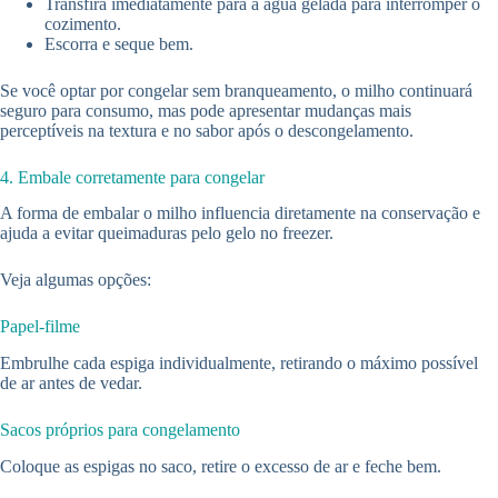
Transfira imediatamente para a água gelada para interromper o
cozimento.
Escorra e seque bem.
Se você optar por congelar sem branqueamento, o milho continuará
seguro para consumo, mas pode apresentar mudanças mais
perceptíveis na textura e no sabor após o descongelamento.
4. Embale corretamente para congelar
A forma de embalar o milho influencia diretamente na conservação e
ajuda a evitar queimaduras pelo gelo no freezer.
Veja algumas opções:
Papel-filme
Embrulhe cada espiga individualmente, retirando o máximo possível
de ar antes de vedar.
Sacos próprios para congelamento
Coloque as espigas no saco, retire o excesso de ar e feche bem.