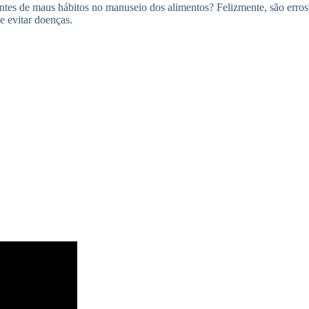
ntes de maus hábitos no manuseio dos alimentos? Felizmente, são erros 
e evitar doenças.