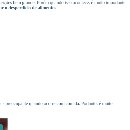
efeições bem grande. Porém quando isso acontece, é muito importante
ar o desperdício de alimentos
.
mais preocupante quando ocorre com comida. Portanto, é muito