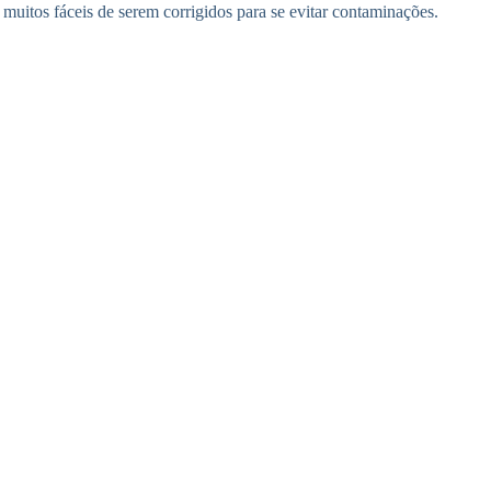
muitos fáceis de serem corrigidos para se evitar contaminações.