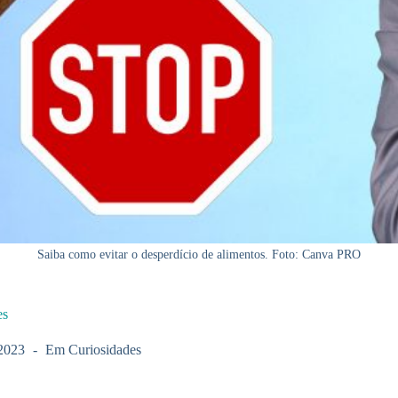
Saiba como evitar o desperdício de alimentos. Foto: Canva PRO
es
2023
Em
Curiosidades