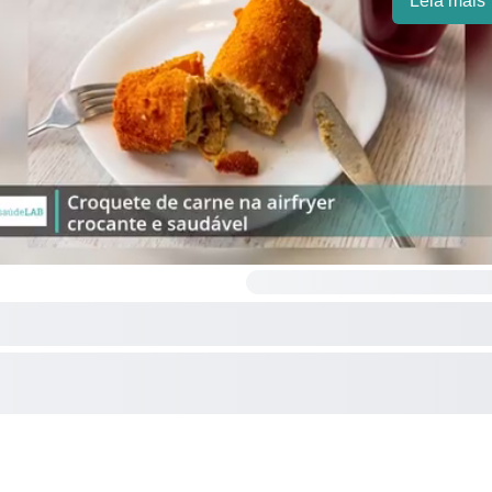
Leia mais