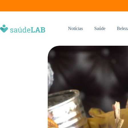
Notícias
Saúde
Belez