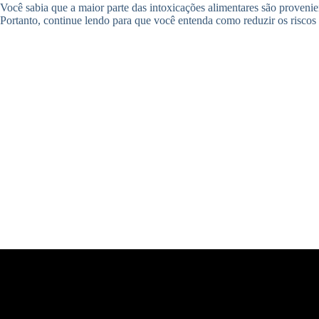
Você sabia que a maior parte das intoxicações alimentares são provenie
Portanto, continue lendo para que você entenda como reduzir os riscos 