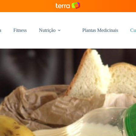
a
Fitness
Nutrição
Plantas Medicinais
Cu