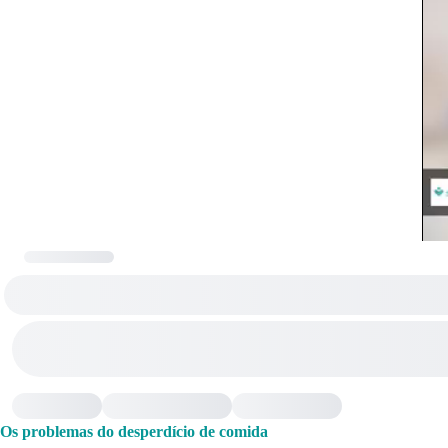
Os problemas do desperdício de comida