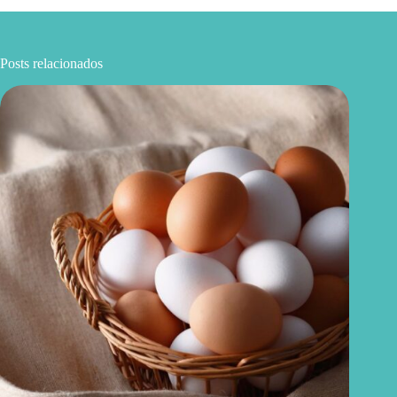
Posts relacionados