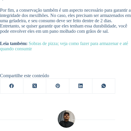
Por fim, a conservação também é um aspecto necessário para garantir a
integridade dos mexilhões. No caso, eles precisam ser armazenados em
uma geladeira, e seu consumo deve ser feito dentre de 2 dias.
Entretanto, se quiser garantir que eles tenham essa durabilidade, você
pode envolver eles em um pano molhado com grãos de sal.
Leia
também:
Sobras de pizza; veja como fazer para armazenar e até
quando consumir
Compartilhe este conteúdo