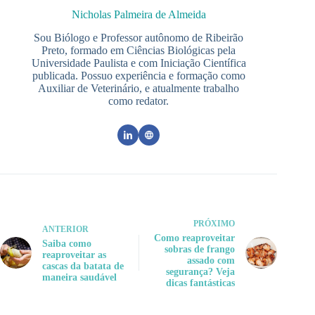
Nicholas Palmeira de Almeida
Sou Biólogo e Professor autônomo de Ribeirão
Preto, formado em Ciências Biológicas pela
Universidade Paulista e com Iniciação Científica
publicada. Possuo experiência e formação como
Auxiliar de Veterinário, e atualmente trabalho
como redator.
PRÓXIMO
ANTERIOR
Como reaproveitar
Saiba como
sobras de frango
reaproveitar as
assado com
cascas da batata de
segurança? Veja
maneira saudável
dicas fantásticas