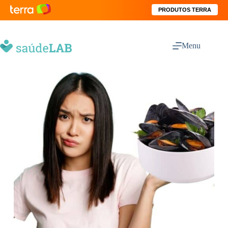
PRODUTOS TERRA
Menu