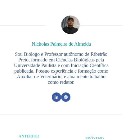
Nicholas Palmeira de Almeida
Sou Biólogo e Professor autônomo de Ribeirão
Preto, formado em Ciências Biológicas pela
Universidade Paulista e com Iniciação Científica
publicada. Possuo experiência e formação como
Auxiliar de Veterinário, e atualmente trabalho
como redator.
ANTERIOR
PRÓXIMO