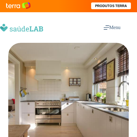
PRODUTOS TERRA
Menu