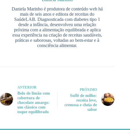
Daniela Marinho é produtora de conteúdo web há
mais de seis anos e editora de receitas do
SaúdeLAB. Diagnosticada com diabetes tipo 1
desde a infância, desenvolveu uma relação
próxima com a alimentação equilibrada e aplica
essa experiência na criação de receitas saudáveis,
práticas e saborosas, voltadas ao bem-estar e à
consciência alimentar.
ANTERIOR
PRÓXIMO
Bolo de limão com
Suflê de milho:
cobertura de
receita leve,
chocolate amargo:
cremosa e cheia de
um clássico com
sabor
toque equilibrado