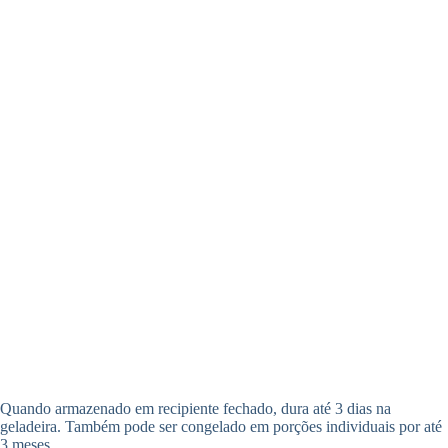
Quando armazenado em recipiente fechado, dura até 3 dias na
geladeira. Também pode ser congelado em porções individuais por até
3 meses.