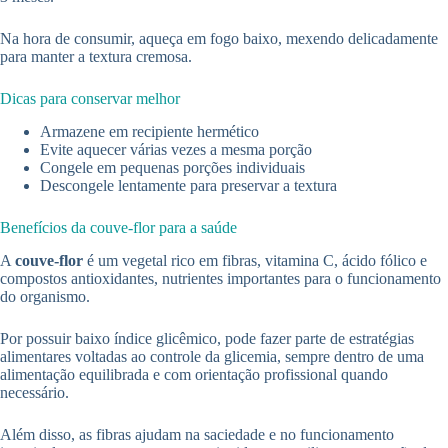
Na hora de consumir, aqueça em fogo baixo, mexendo delicadamente
para manter a textura cremosa.
Dicas para conservar melhor
Armazene em recipiente hermético
Evite aquecer várias vezes a mesma porção
Congele em pequenas porções individuais
Descongele lentamente para preservar a textura
Benefícios da couve-flor para a saúde
A
couve-flor
é um vegetal rico em fibras, vitamina C, ácido fólico e
compostos antioxidantes, nutrientes importantes para o funcionamento
do organismo.
Por possuir baixo índice glicêmico, pode fazer parte de estratégias
alimentares voltadas ao controle da glicemia, sempre dentro de uma
alimentação equilibrada e com orientação profissional quando
necessário.
Além disso, as fibras ajudam na saciedade e no funcionamento