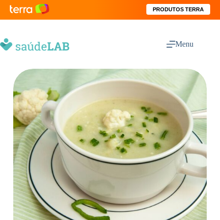
PRODUTOS TERRA
Menu