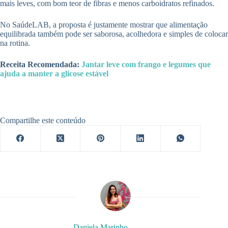
mais leves, com bom teor de fibras e menos carboidratos refinados.
No SaúdeLAB, a proposta é justamente mostrar que alimentação
equilibrada também pode ser saborosa, acolhedora e simples de colocar
na rotina.
Receita Recomendada:
Jantar leve com frango e legumes que
ajuda a manter a glicose estável
Compartilhe este conteúdo
Daniela Marinho