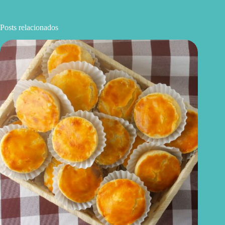
Posts relacionados