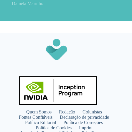
Daniela Marinho
Quem Somos
Redação
Colunistas
Fontes Confiáveis
Declaração de privacidade
Política Editorial
Política de Correções
Política de Cookies
Imprint