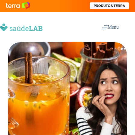
PRODUTOS TERRA
Menu