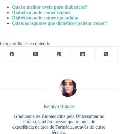
Qual a melhor aveia para diabéticos?
Diabético pode comer feijão?
Diabético pode comer amendoim
Quais os legumes que diabéticos podem comer?
Compartilhe este conteúdo
Kethlyn Bukner
Graduanda de Biomedicina pela Unicesumar no
Paraná, também possui quatro anos de
experiência na área de Farmácia, através do curso
técnico.