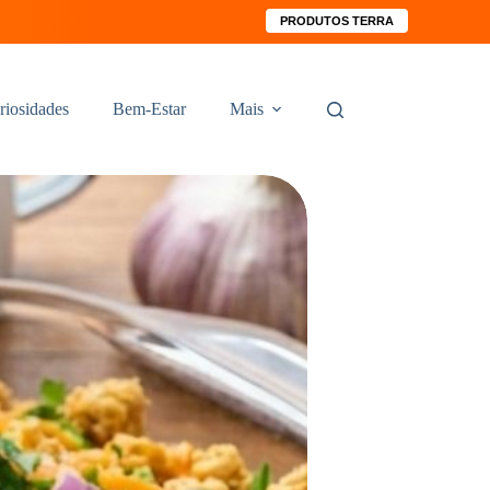
PRODUTOS TERRA
riosidades
Bem-Estar
Mais