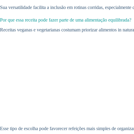
Sua versatilidade facilita a inclusão em rotinas corridas, especialment
Por que essa receita pode fazer parte de uma alimentação equilibrada?
Receitas veganas e vegetarianas costumam priorizar alimentos in natu
Esse tipo de escolha pode favorecer refeições mais simples de organiza