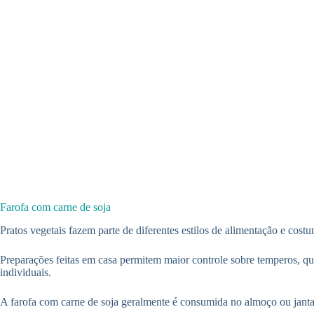
Farofa com carne de soja
Pratos vegetais fazem parte de diferentes estilos de alimentação e c
Preparações feitas em casa permitem maior controle sobre temperos, qu
individuais.
A farofa com carne de soja geralmente é consumida no almoço ou janta