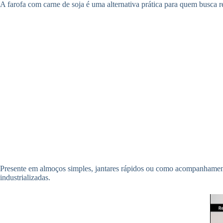
A farofa com carne de soja é uma alternativa prática para quem busca 
Presente em almoços simples, jantares rápidos ou como acompanhament
industrializadas.