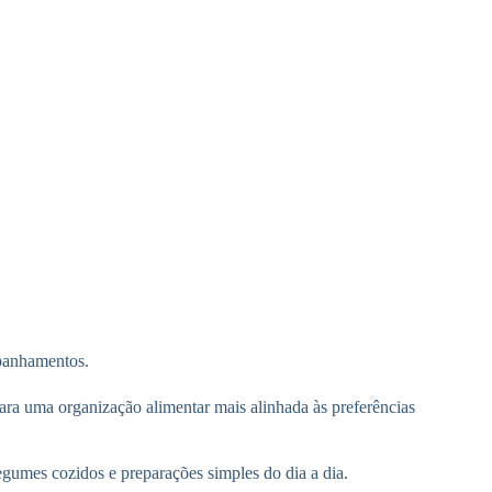
mpanhamentos.
para uma organização alimentar mais alinhada às preferências
gumes cozidos e preparações simples do dia a dia.