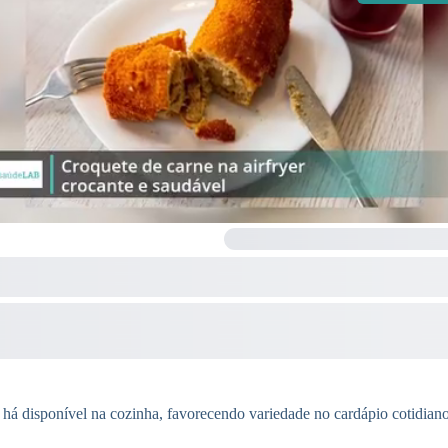
 há disponível na cozinha, favorecendo variedade no cardápio cotidiano