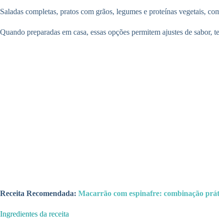
Saladas completas, pratos com grãos, legumes e proteínas vegetais, com
Quando preparadas em casa, essas opções permitem ajustes de sabor, t
Receita Recomendada:
Macarrão com espinafre: combinação prát
Ingredientes da receita