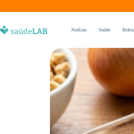
Notícias
Saúde
Belez