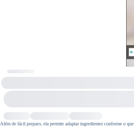
Além de fácil preparo, ela permite adaptar ingredientes conforme o que