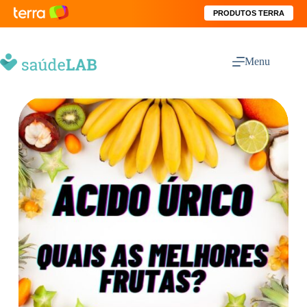
PRODUTOS TERRA
Menu