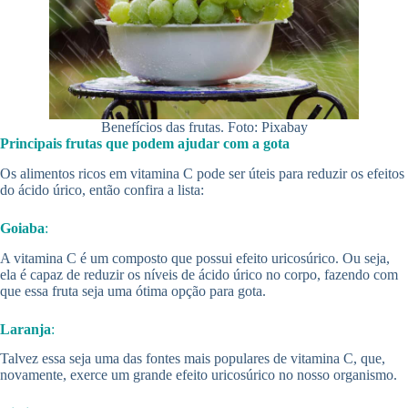
Benefícios das frutas. Foto: Pixabay
Principais frutas que podem ajudar com a gota
Os alimentos ricos em vitamina C pode ser úteis para reduzir os efeitos
do ácido úrico, então confira a lista:
Goiaba
:
A vitamina C é um composto que possui efeito uricosúrico. Ou seja,
ela é capaz de reduzir os níveis de ácido úrico no corpo, fazendo com
que essa fruta seja uma ótima opção para gota.
Laranja
:
Talvez essa seja uma das fontes mais populares de vitamina C, que,
novamente, exerce um grande efeito uricosúrico no nosso organismo.