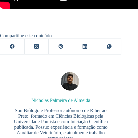
Compartilhe este conteúdo
Nicholas Palmeira de Almeida
Sou Biólogo e Professor autônomo de Ribeirão
Preto, formado em Ciências Biológicas pela
Universidade Paulista e com Iniciação Científica
publicada. Possuo experiência e formação como
Auxiliar de Veterinário, e atualmente trabalho