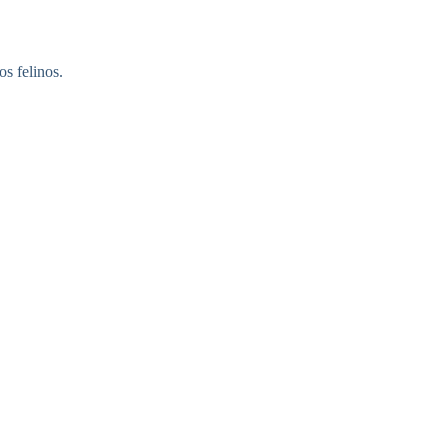
s felinos.