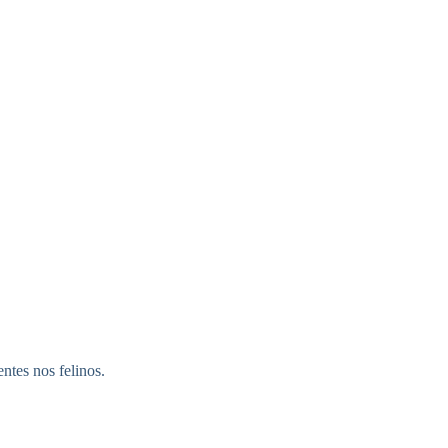
ntes nos felinos.