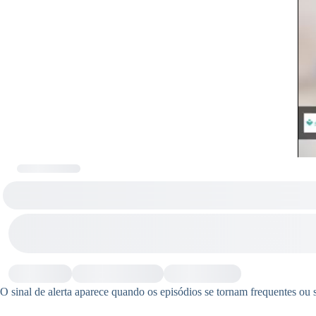
O sinal de alerta aparece quando os episódios se tornam frequentes ou 