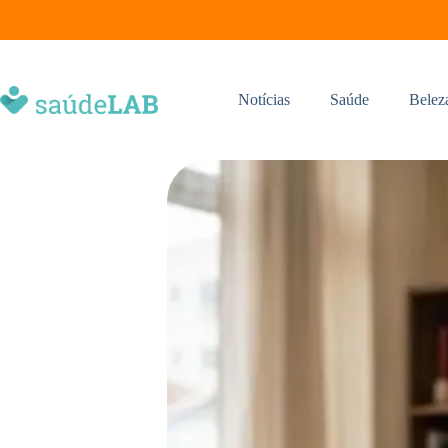
Notícias
Saúde
Belez