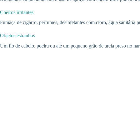
Cheiros irritantes
Fumaça de cigarro, perfumes, desinfetantes com cloro, água sanitária p
Objetos estranhos
Um fio de cabelo, poeira ou até um pequeno grão de areia preso no nari