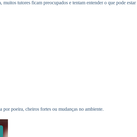
 muitos tutores ficam preocupados e tentam entender o que pode estar
a por poeira, cheiros fortes ou mudanças no ambiente.