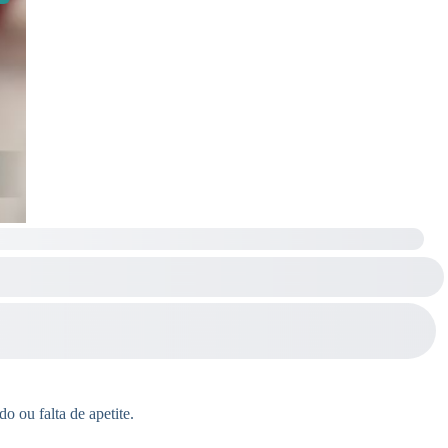
o ou falta de apetite.