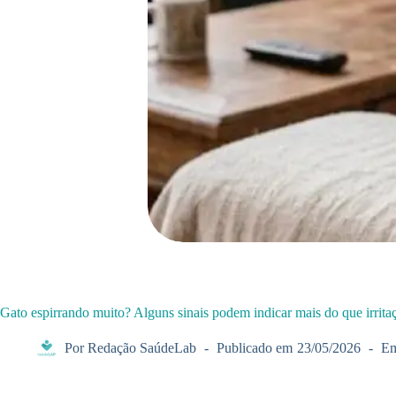
Gato espirrando muito? Alguns sinais podem indicar mais do que irrita
Por
Redação SaúdeLab
Publicado em
23/05/2026
E