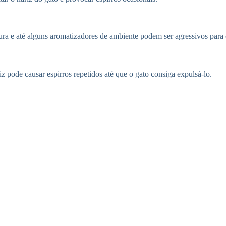
ura e até alguns aromatizadores de ambiente podem ser agressivos para o
z pode causar espirros repetidos até que o gato consiga expulsá-lo.