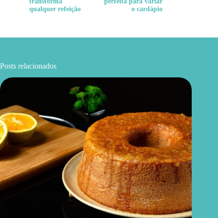
transforma
perfeita para variar
qualquer refeição
o cardápio
Posts relacionados