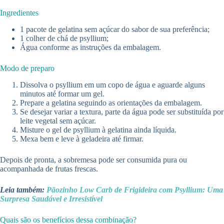
Ingredientes
1 pacote de gelatina sem açúcar do sabor de sua preferência;
1 colher de chá de psyllium;
Água conforme as instruções da embalagem.
Modo de preparo
Dissolva o psyllium em um copo de água e aguarde alguns
minutos até formar um gel.
Prepare a gelatina seguindo as orientações da embalagem.
Se desejar variar a textura, parte da água pode ser substituída por
leite vegetal sem açúcar.
Misture o gel de psyllium à gelatina ainda líquida.
Mexa bem e leve à geladeira até firmar.
Depois de pronta, a sobremesa pode ser consumida pura ou
acompanhada de frutas frescas.
Leia também:
Pãozinho Low Carb de Frigideira com Psyllium: Uma
Surpresa Saudável e Irresistível
Quais são os benefícios dessa combinação?