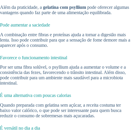
Além da praticidade, a
gelatina com psyllium
pode oferecer algumas
vantagens quando faz parte de uma alimentação equilibrada.
Pode aumentar a saciedade
A combinação entre fibras e proteínas ajuda a tornar a digestão mais
lenta. Isso pode contribuir para que a sensação de fome demore mais a
aparecer após o consumo.
Favorece o funcionamento intestinal
Por ser uma fibra solúvel, o psyllium ajuda a aumentar o volume e a
consistência das fezes, favorecendo o trânsito intestinal. Além disso,
pode contribuir para um ambiente mais saudável para a microbiota
intestinal.
É uma alternativa com poucas calorias
Quando preparada com gelatina sem açúcar, a receita costuma ter
baixo valor calórico, o que pode ser interessante para quem busca
reduzir o consumo de sobremesas mais açucaradas.
É versátil no dia a dia