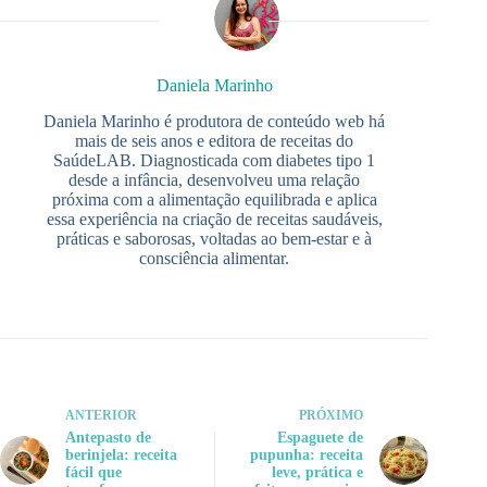
Daniela Marinho
Daniela Marinho é produtora de conteúdo web há
mais de seis anos e editora de receitas do
SaúdeLAB. Diagnosticada com diabetes tipo 1
desde a infância, desenvolveu uma relação
próxima com a alimentação equilibrada e aplica
essa experiência na criação de receitas saudáveis,
práticas e saborosas, voltadas ao bem-estar e à
consciência alimentar.
ANTERIOR
PRÓXIMO
Antepasto de
Espaguete de
berinjela: receita
pupunha: receita
fácil que
leve, prática e