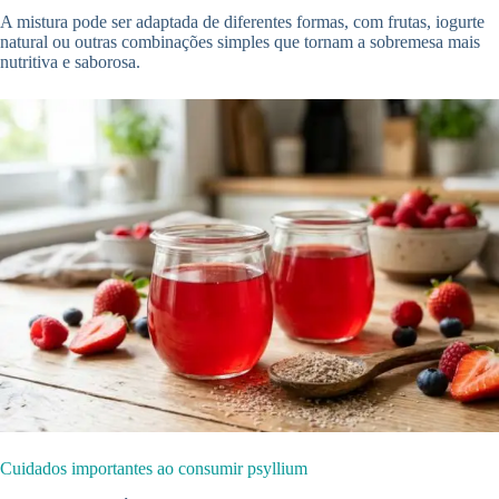
A mistura pode ser adaptada de diferentes formas, com frutas, iogurte
natural ou outras combinações simples que tornam a sobremesa mais
nutritiva e saborosa.
Cuidados importantes ao consumir psyllium