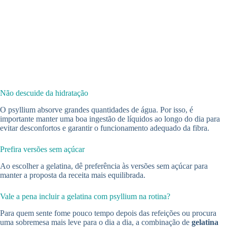
Não descuide da hidratação
O psyllium absorve grandes quantidades de água. Por isso, é
importante manter uma boa ingestão de líquidos ao longo do dia para
evitar desconfortos e garantir o funcionamento adequado da fibra.
Prefira versões sem açúcar
Ao escolher a gelatina, dê preferência às versões sem açúcar para
manter a proposta da receita mais equilibrada.
Vale a pena incluir a gelatina com psyllium na rotina?
Para quem sente fome pouco tempo depois das refeições ou procura
uma sobremesa mais leve para o dia a dia, a combinação de
gelatina