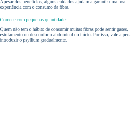
Apesar dos benefícios, alguns cuidados ajudam a garantir uma boa
experiência com o consumo da fibra.
Comece com pequenas quantidades
Quem não tem o hábito de consumir muitas fibras pode sentir gases,
estufamento ou desconforto abdominal no início. Por isso, vale a pena
introduzir o psyllium gradualmente.