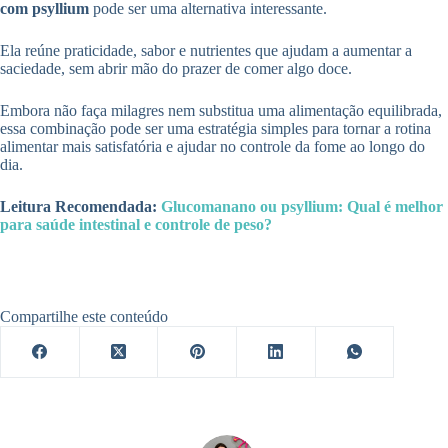
com psyllium
pode ser uma alternativa interessante.
Ela reúne praticidade, sabor e nutrientes que ajudam a aumentar a
saciedade, sem abrir mão do prazer de comer algo doce.
Embora não faça milagres nem substitua uma alimentação equilibrada,
essa combinação pode ser uma estratégia simples para tornar a rotina
alimentar mais satisfatória e ajudar no controle da fome ao longo do
dia.
Leitura Recomendada:
Glucomanano ou psyllium: Qual é melhor
para saúde intestinal e controle de peso?
Compartilhe este conteúdo