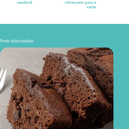
saudável
refrescante para o
verão
Posts relacionados