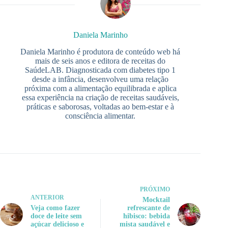
Daniela Marinho
Daniela Marinho é produtora de conteúdo web há
mais de seis anos e editora de receitas do
SaúdeLAB. Diagnosticada com diabetes tipo 1
desde a infância, desenvolveu uma relação
próxima com a alimentação equilibrada e aplica
essa experiência na criação de receitas saudáveis,
práticas e saborosas, voltadas ao bem-estar e à
consciência alimentar.
PRÓXIMO
ANTERIOR
Mocktail
Veja como fazer
refrescante de
doce de leite sem
hibisco: bebida
açúcar delicioso e
mista saudável e