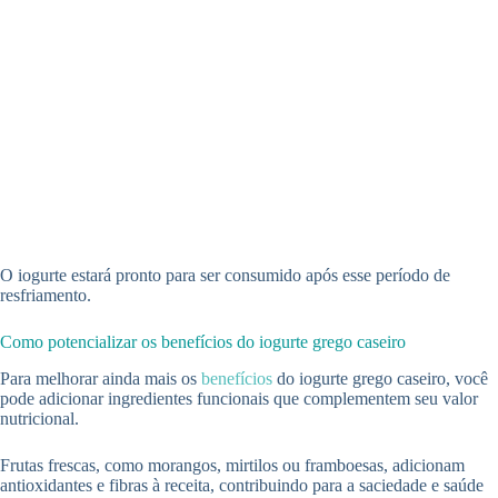
O iogurte estará pronto para ser consumido após esse período de
resfriamento.
Como potencializar os benefícios do iogurte grego caseiro
Para melhorar ainda mais os
benefícios
do iogurte grego caseiro, você
pode adicionar ingredientes funcionais que complementem seu valor
nutricional.
Frutas frescas, como morangos, mirtilos ou framboesas, adicionam
antioxidantes e fibras à receita, contribuindo para a saciedade e saúde