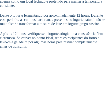
apenas como um local fechado e protegido para manter a temperatura
constante.
Deixe o iogurte fermentando por aproximadamente 12 horas. Durante
esse período, as culturas bacterianas presentes no iogurte natural irão se
multiplicar e transformar a mistura de leite em iogurte grego caseiro.
Após as 12 horas, verifique se o iogurte atingiu uma consistência firme
e cremosa. Se estiver no ponto ideal, retire os recipientes do forno e
leve-os à geladeira por algumas horas para resfriar completamente
antes de consumir.