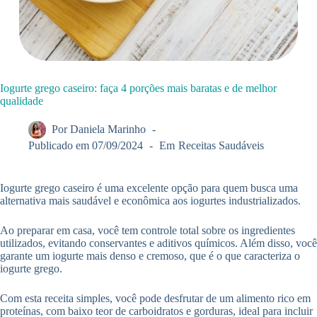
Iogurte grego caseiro: faça 4 porções mais baratas e de melhor
qualidade
Por
Daniela Marinho
Publicado em
07/09/2024
Em
Receitas Saudáveis
Iogurte grego caseiro é uma excelente opção para quem busca uma
alternativa mais saudável e econômica aos iogurtes industrializados.
Ao preparar em casa, você tem controle total sobre os ingredientes
utilizados, evitando conservantes e aditivos químicos. Além disso, você
garante um iogurte mais denso e cremoso, que é o que caracteriza o
iogurte grego.
Com esta receita simples, você pode desfrutar de um alimento rico em
proteínas, com baixo teor de carboidratos e gorduras, ideal para incluir