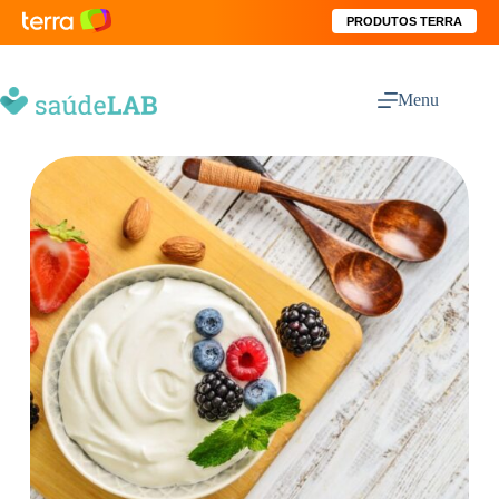
PRODUTOS TERRA
Menu