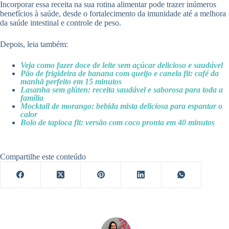
Incorporar essa receita na sua rotina alimentar pode trazer inúmeros
benefícios à saúde, desde o fortalecimento da imunidade até a melhora
da saúde intestinal e controle de peso.
Depois, leia também:
Veja como fazer doce de leite sem açúcar delicioso e saudável
Pão de frigideira de banana com queijo e canela fit: café da
manhã perfeito em 15 minutos
Lasanha sem glúten: receita saudável e saborosa para toda a
família
Mocktail de morango: bebida mista deliciosa para espantar o
calor
Bolo de tapioca fit: versão com coco pronta em 40 minutos
Compartilhe este conteúdo