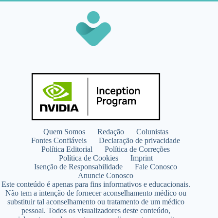
Quem Somos
Redação
Colunistas
Fontes Confiáveis
Declaração de privacidade
Política Editorial
Política de Correções
Política de Cookies
Imprint
Isenção de Responsabilidade
Fale Conosco
Anuncie Conosco
Este conteúdo é apenas para fins informativos e educacionais.
Não tem a intenção de fornecer aconselhamento médico ou
substituir tal aconselhamento ou tratamento de um médico
pessoal. Todos os visualizadores deste conteúdo,