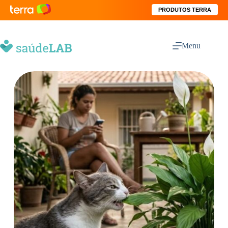
PRODUTOS TERRA
Menu