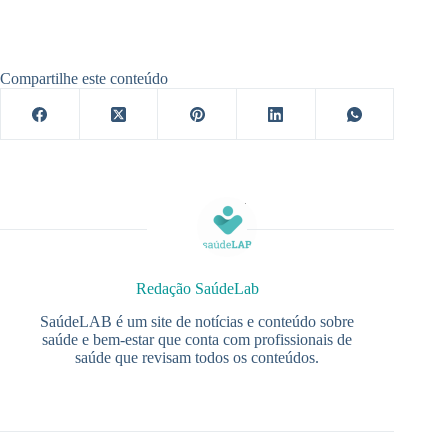
Compartilhe este conteúdo
Redação SaúdeLab
SaúdeLAB é um site de notícias e conteúdo sobre
saúde e bem-estar que conta com profissionais de
saúde que revisam todos os conteúdos.