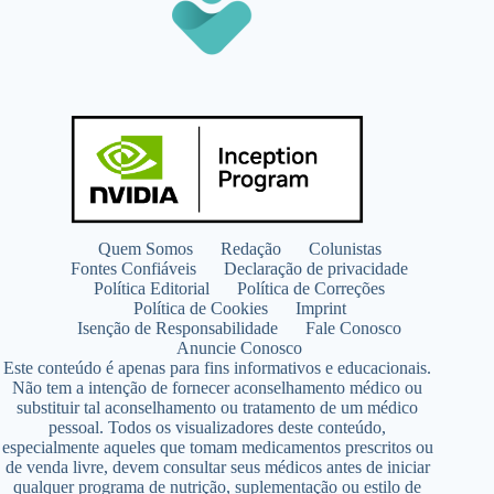
Quem Somos
Redação
Colunistas
Fontes Confiáveis
Declaração de privacidade
Política Editorial
Política de Correções
Política de Cookies
Imprint
Isenção de Responsabilidade
Fale Conosco
Anuncie Conosco
Este conteúdo é apenas para fins informativos e educacionais.
Não tem a intenção de fornecer aconselhamento médico ou
substituir tal aconselhamento ou tratamento de um médico
pessoal. Todos os visualizadores deste conteúdo,
especialmente aqueles que tomam medicamentos prescritos ou
de venda livre, devem consultar seus médicos antes de iniciar
qualquer programa de nutrição, suplementação ou estilo de