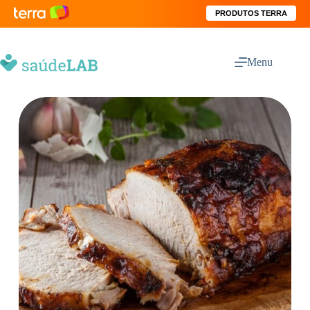
PRODUTOS TERRA
Menu