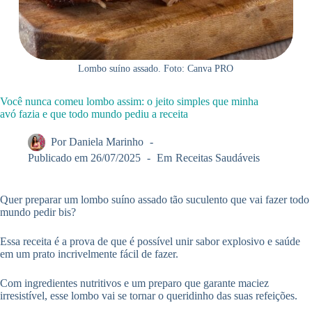
Lombo suíno assado. Foto: Canva PRO
Você nunca comeu lombo assim: o jeito simples que minha
avó fazia e que todo mundo pediu a receita
Por
Daniela Marinho
Publicado em
26/07/2025
Em
Receitas Saudáveis
Quer preparar um lombo suíno assado tão suculento que vai fazer todo
mundo pedir bis?
Essa receita é a prova de que é possível unir sabor explosivo e saúde
em um prato incrivelmente fácil de fazer.
Com ingredientes nutritivos e um preparo que garante maciez
irresistível, esse lombo vai se tornar o queridinho das suas refeições.