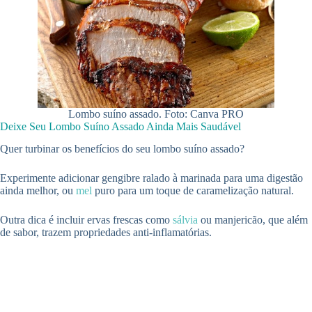
Lombo suíno assado. Foto: Canva PRO
Deixe Seu Lombo Suíno Assado Ainda Mais Saudável
Quer turbinar os benefícios do seu lombo suíno assado?
Experimente adicionar gengibre ralado à marinada para uma digestão
ainda melhor, ou
mel
puro para um toque de caramelização natural.
Outra dica é incluir ervas frescas como
sálvia
ou manjericão, que além
de sabor, trazem propriedades anti-inflamatórias.