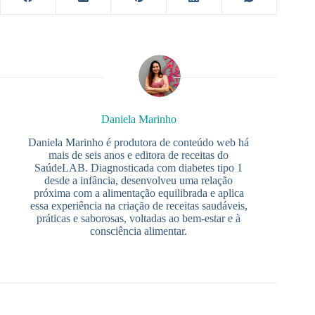
Daniela Marinho
Daniela Marinho é produtora de conteúdo web há
mais de seis anos e editora de receitas do
SaúdeLAB. Diagnosticada com diabetes tipo 1
desde a infância, desenvolveu uma relação
próxima com a alimentação equilibrada e aplica
essa experiência na criação de receitas saudáveis,
práticas e saborosas, voltadas ao bem-estar e à
consciência alimentar.