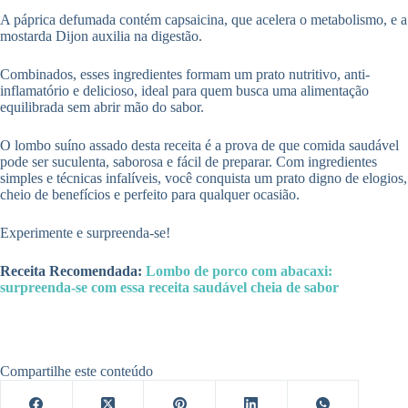
A páprica defumada contém capsaicina, que acelera o metabolismo, e a
mostarda Dijon auxilia na digestão.
Combinados, esses ingredientes formam um prato nutritivo, anti-
inflamatório e delicioso, ideal para quem busca uma alimentação
equilibrada sem abrir mão do sabor.
O lombo suíno assado desta receita é a prova de que comida saudável
pode ser suculenta, saborosa e fácil de preparar. Com ingredientes
simples e técnicas infalíveis, você conquista um prato digno de elogios,
cheio de benefícios e perfeito para qualquer ocasião.
Experimente e surpreenda-se!
Receita Recomendada:
Lombo de porco com abacaxi:
surpreenda-se com essa receita saudável cheia de sabor
Compartilhe este conteúdo