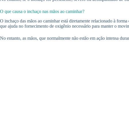
O que causa o inchaço nas mãos ao caminhar?
O inchaço das mãos ao caminhar está diretamente relacionado à forma 
que ajuda no fornecimento de oxigênio necessário para manter o movi
No entanto, as mãos, que normalmente não estão em ação intensa dura