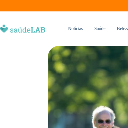
Notícias
Saúde
Belez