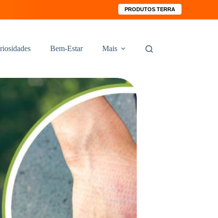
PRODUTOS TERRA
riosidades
Bem-Estar
Mais