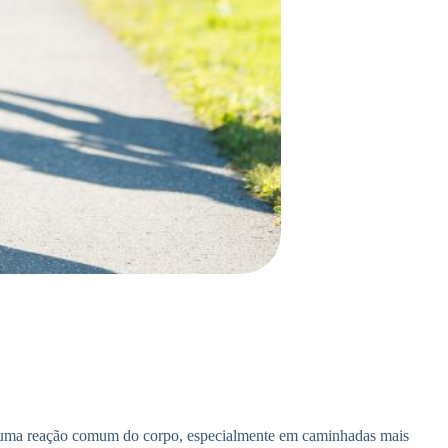
a uma reação comum do corpo, especialmente em caminhadas mais