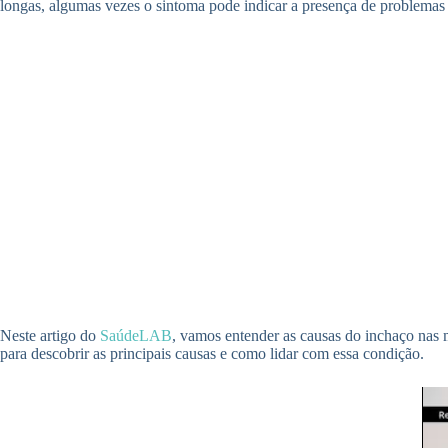
longas, algumas vezes o sintoma pode indicar a presença de problemas
Neste artigo do
SaúdeLAB
, vamos entender as causas do inchaço nas 
para descobrir as principais causas e como lidar com essa condição.