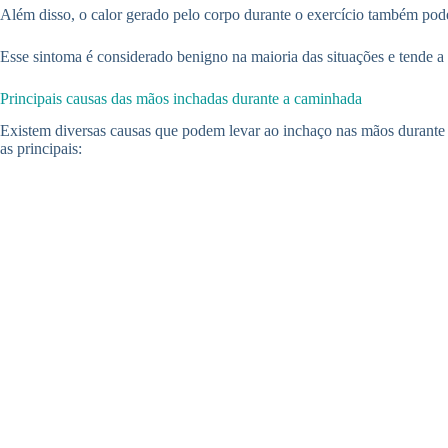
Além disso, o calor gerado pelo corpo durante o exercício também pode
Esse sintoma é considerado benigno na maioria das situações e tende a 
Principais causas das mãos inchadas durante a caminhada
Existem diversas causas que podem levar ao inchaço nas mãos durante a
as principais: