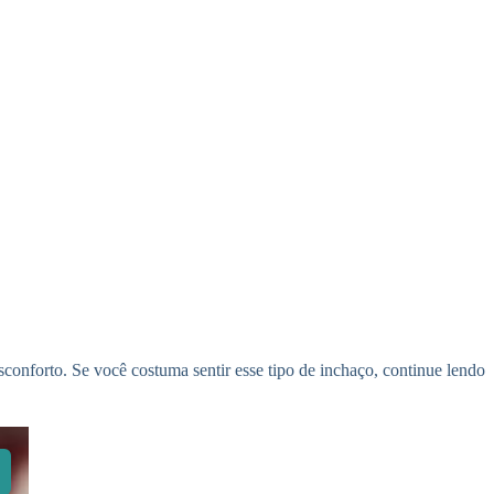
conforto. Se você costuma sentir esse tipo de inchaço, continue lendo