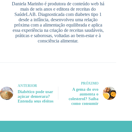
Daniela Marinho é produtora de conteúdo web há
mais de seis anos e editora de receitas do
SaúdeLAB. Diagnosticada com diabetes tipo 1
desde a infância, desenvolveu uma relação
próxima com a alimentação equilibrada e aplica
essa experiência na criação de receitas saudáveis,
práticas e saborosas, voltadas ao bem-estar e à
consciência alimentar.
PRÓXIMO
ANTERIOR
A gema do ovo
Diabético pode usar
aumenta o
açúcar demerara?
colesterol? Saiba
Entenda seus efeitos
como consumir