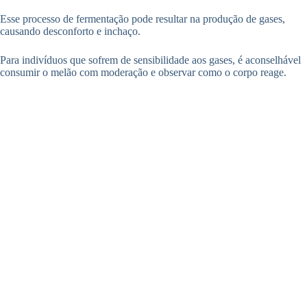
Esse processo de fermentação pode resultar na produção de gases,
causando desconforto e inchaço.
Para indivíduos que sofrem de sensibilidade aos gases, é aconselhável
consumir o melão com moderação e observar como o corpo reage.