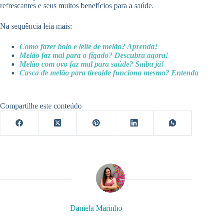
refrescantes e seus muitos benefícios para a saúde.
Na sequência leia mais:
Como fazer bolo e leite de melão? Aprenda!
Melão faz mal para o fígado? Descubra agora!
Melão com ovo faz mal para saúde? Saiba já!
Casca de melão para tireoide funciona mesmo? Entenda
Compartilhe este conteúdo
Daniela Marinho