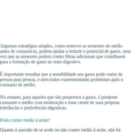
Algumas estratégias simples, como remover as sementes do melão
antes de consumi-lo, podem ajudar a reduzir o potencial de gases, uma
vez que as sementes podem conter fibras adicionais que contribuem
para a formação de gases no trato digestivo.
É importante ressaltar que a sensibilidade aos gases pode variar de
pessoa para pessoa, e nem todos experimentarão problemas após o
consumo de melão.
No entanto, para aqueles que são propensos a gases, é prudente
consumir o melão com moderação e estar ciente de suas próprias
tolerâncias e preferências digestivas.
Pode comer melão à noite?
Quanto à questão de se pode ou não comer melão à noite, não há