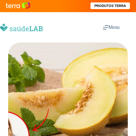
PRODUTOS TERRA
Menu