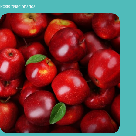
Posts relacionados
Benefícios da maçã: 10 razões para incluir a fruta na sua