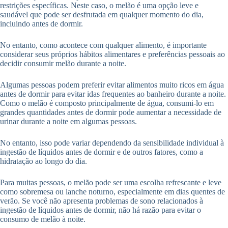
restrições específicas. Neste caso, o melão é uma opção leve e
saudável que pode ser desfrutada em qualquer momento do dia,
incluindo antes de dormir.
No entanto, como acontece com qualquer alimento, é importante
considerar seus próprios hábitos alimentares e preferências pessoais ao
decidir consumir melão durante a noite.
Algumas pessoas podem preferir evitar alimentos muito ricos em água
antes de dormir para evitar idas frequentes ao banheiro durante a noite.
Como o melão é composto principalmente de água, consumi-lo em
grandes quantidades antes de dormir pode aumentar a necessidade de
urinar durante a noite em algumas pessoas.
No entanto, isso pode variar dependendo da sensibilidade individual à
ingestão de líquidos antes de dormir e de outros fatores, como a
hidratação ao longo do dia.
Para muitas pessoas, o melão pode ser uma escolha refrescante e leve
como sobremesa ou lanche noturno, especialmente em dias quentes de
verão. Se você não apresenta problemas de sono relacionados à
ingestão de líquidos antes de dormir, não há razão para evitar o
consumo de melão à noite.