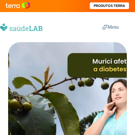
PRODUTOS TERRA
Menu