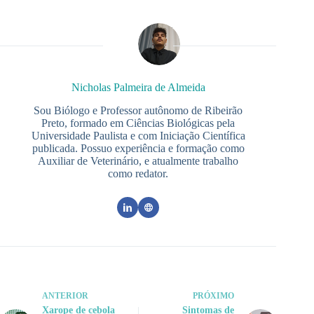
Nicholas Palmeira de Almeida
Sou Biólogo e Professor autônomo de Ribeirão
Preto, formado em Ciências Biológicas pela
Universidade Paulista e com Iniciação Científica
publicada. Possuo experiência e formação como
Auxiliar de Veterinário, e atualmente trabalho
como redator.
ANTERIOR
PRÓXIMO
Xarope de cebola
Sintomas de