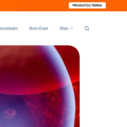
PRODUTOS TERRA
riosidades
Bem-Estar
Mais