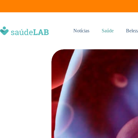
Notícias
Saúde
Belez