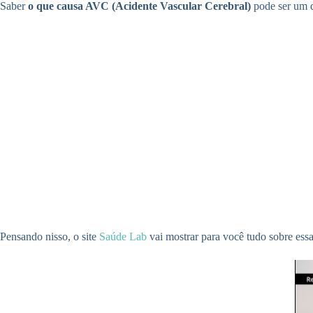
Saber
o que causa AVC (Acidente Vascular Cerebral)
pode ser um d
Pensando nisso, o site
Saúde Lab
vai mostrar para você tudo sobre ess