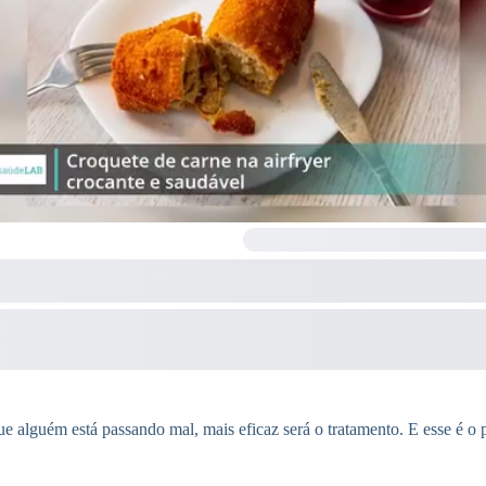
ue alguém está passando mal, mais eficaz será o tratamento. E esse é o 