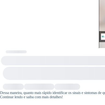
Dessa maneira, quanto mais rápido identificar os sinais e sintomas de q
Continue lendo e saiba com mais detalhes!