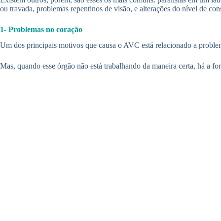
ou travada, problemas repentinos de visão, e alterações do nível de con
1- Problemas no coração
Um dos principais motivos que causa o AVC está relacionado a proble
Mas, quando esse órgão não está trabalhando da maneira certa, há a 