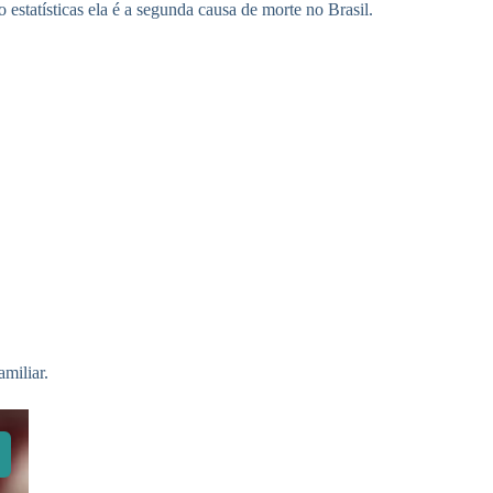
estatísticas ela é a segunda causa de morte no Brasil.
miliar.