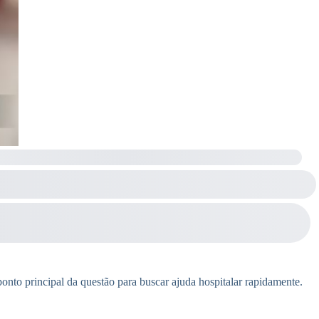
ponto principal da questão para buscar ajuda hospitalar rapidamente.