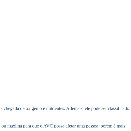
chegada de oxigênio e nutrientes. Ademais, ele pode ser classificado
ima ou máxima para que o AVC possa afetar uma pessoa, porém é mais