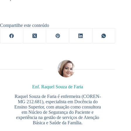
Compartilhe este conteúdo
Enf. Raquel Souza de Faria
Raquel Souza de Faria é enfermeira (COREN-
MG 212.681), especialista em Docência do
Ensino Superior, com atuação como consultora
em Núcleo de Segurança do Paciente e
experiência na gestão de serviços de Atenção
Básica e Saúde da Família.